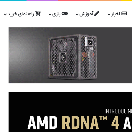
اخبار
آموزش
بازی
راهنمای خرید