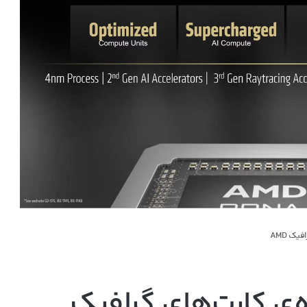
RDN و آینده‌ی کارت‌های گرافیک