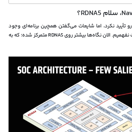
و تأیید نکرد، اما شایعات می‌گفتن همچین برنامه‌ای وجود
فهمیم. الان نگاه‌ها بیشتر روی
RDNA5
متمرکز شده؛ که به