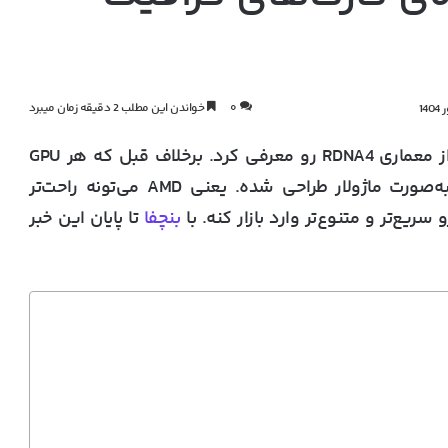
۰
خواندن این مطلب 2 دقیقه زمان میبرد
از معماری
RDNA4
رو معرفی کرد. برخلاف قبل که هر GPU
ماژولار
طراحی شده. یعنی AMD می‌تونه راحت‌تر
بنچفا
تا پایان این خبر