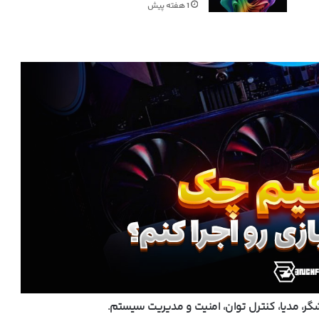
1 هفته پیش