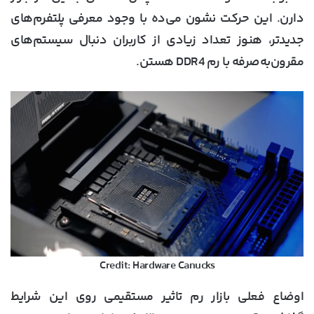
دارن. این حرکت نشون می‌ده با وجود معرفی پلتفرم‌های
جدیدتر، هنوز تعداد زیادی از کاربران دنبال سیستم‌های
مقرون‌به‌صرفه با رم DDR4 هستن.
Credit: Hardware Canucks
اوضاع فعلی بازار رم تاثیر مستقیمی روی این شرایط