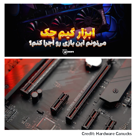
Credit: Hardware Canucks