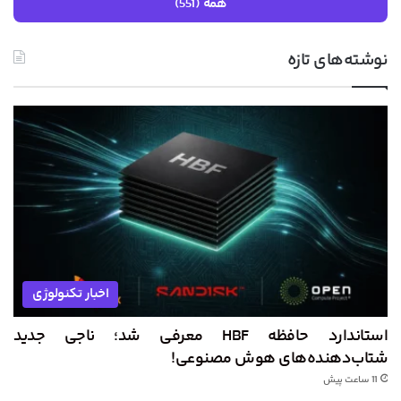
همه (551)
نوشته‌های تازه
اخبار تکنولوژی
استاندارد حافظه HBF معرفی شد؛ ناجی جدید
شتاب‌دهنده‌های هوش مصنوعی!
11 ساعت پیش