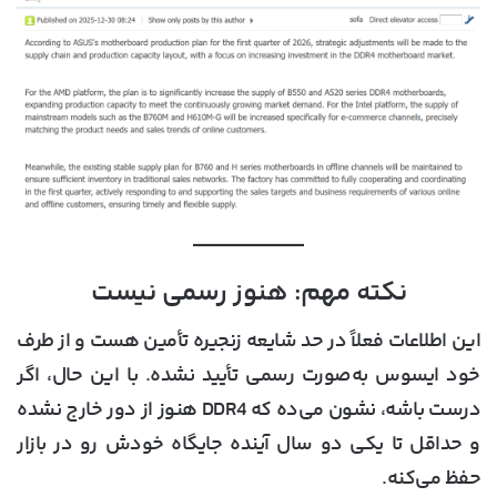
نکته مهم: هنوز رسمی نیست
این اطلاعات فعلاً در حد
شایعه زنجیره تأمین
هست و از طرف
خود ایسوس به‌صورت رسمی تأیید نشده. با این حال، اگر
درست باشه، نشون می‌ده که DDR4 هنوز از دور خارج نشده
و حداقل تا یکی دو سال آینده جایگاه خودش رو در بازار
حفظ می‌کنه.