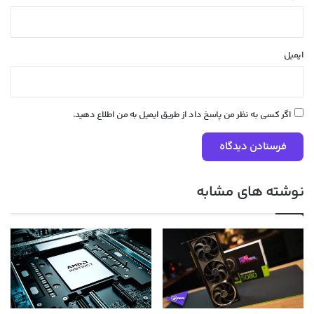
ایمیل
اگر کسی به نظر من پاسخ داد از طریق ایمیل به من اطلاع دهید.
نوشته های مشابه