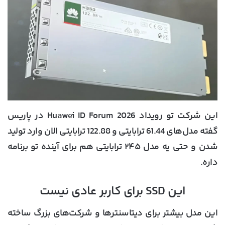
این شرکت تو رویداد Huawei ID Forum 2026 در پاریس
گفته مدل‌های 61.44 ترابایتی و 122.88 ترابایتی الان وارد تولید
شدن و حتی یه مدل ۲۴۵ ترابایتی هم برای آینده تو برنامه
داره.
این SSD برای کاربر عادی نیست
این مدل بیشتر برای دیتاسنترها و شرکت‌های بزرگ ساخته