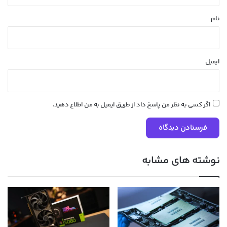
*
نام
ایمیل
اگر کسی به نظر من پاسخ داد از طریق ایمیل به من اطلاع دهید.
نوشته های مشابه