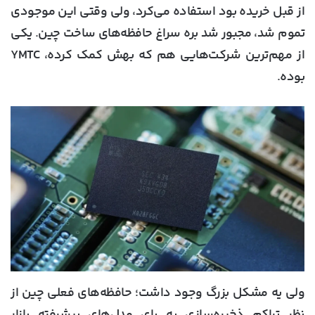
از قبل خریده بود استفاده می‌کرد، ولی وقتی این موجودی
تموم شد، مجبور شد بره سراغ حافظه‌های ساخت چین. یکی
از مهم‌ترین شرکت‌هایی هم که بهش کمک کرده، YMTC
بوده.
ولی یه مشکل بزرگ وجود داشت؛ حافظه‌های فعلی چین از
نظر تراکم ذخیره‌سازی به پای مدل‌های پیشرفته بازار