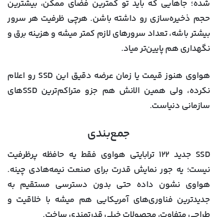
شده؛ جاهایی که باید تو کمترین فضای ممکن، بیشترین
حجم ذخیره‌سازی رو داشته باشن. هرچی ظرفیت هر سرور
بیشتر باشه، تعداد سرورهای لازم کمتر میشه و هزینه برق و
نگهداری هم پایین‌تر میاد.
هواوی هنوز قیمت یا زمان عرضه دقیق این SSD رو اعلام
نکرده، ولی همین الانش هم جزو متراکم‌ترین SSDهای
سازمانی دنیاست.
جمع‌بندی
SSD جدید ۱۲۲ ترابایتی هواوی فقط یه حافظه پرظرفیت
نیست؛ یه جور نمایش قدرت برای صنعت نیمه‌هادی چینه.
هواوی نشون داده حتی بدون دسترسی مستقیم به
جدیدترین فناوری‌های آمریکایی هم میشه با خلاقیت و
طراحی متفاوت، محصولات خیلی قدرتمندی ساخت.