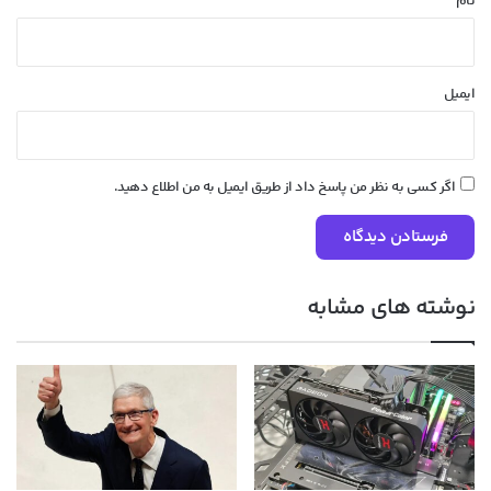
نام
ایمیل
اگر کسی به نظر من پاسخ داد از طریق ایمیل به من اطلاع دهید.
نوشته های مشابه