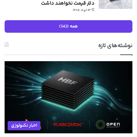
دلار قیمت نخواهند داشت
۱۳ خرداد ۱۴۰۵
همه (542)
نوشته‌های تازه
اخبار تکنولوژی