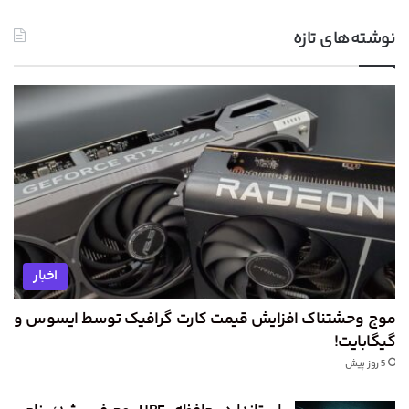
نوشته‌های تازه
اخبار
موج وحشتناک افزایش قیمت کارت گرافیک توسط ایسوس و
گیگابایت!
5 روز پیش