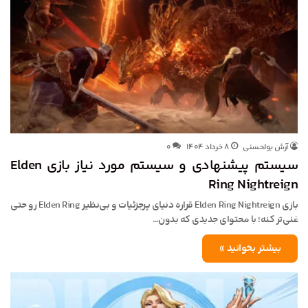
آرش بولحسنی
۸ خرداد ۱۴۰۴
۰
سیستم پیشنهادی و سیستم مورد نیاز بازی Elden
Ring Nightreign
بازی Elden Ring Nightreign قراره دنیای پرجزئیات و بی‌نظیر Elden Ring رو حتی
غنی‌تر کنه؛ با محتوای جدیدی که بدون…
بیشتر بخوانید »