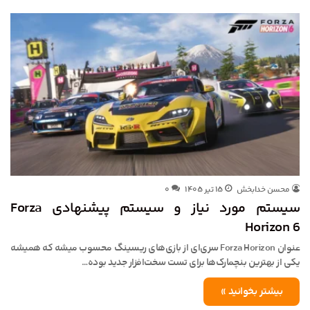
محسن خدابخش
۱۵ تیر ۱۴۰۵
۰
سیستم مورد نیاز و سیستم پیشنهادی Forza
Horizon 6
عنوان Forza Horizon سری‌ای از بازی‌های ریسینگ محسوب میشه که همیشه
یکی از بهترین بنچمارک‌ها برای تست سخت‌افزار جدید بوده…
بیشتر بخوانید »