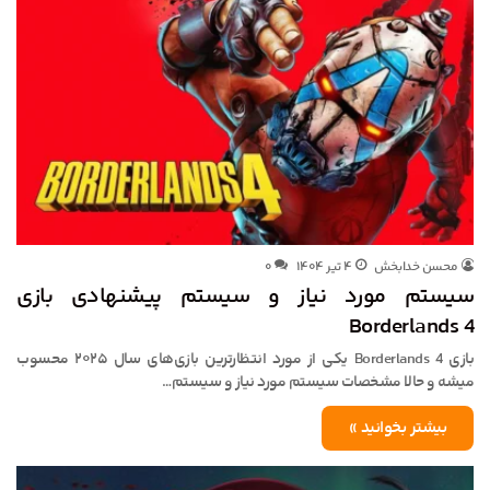
محسن خدابخش
۴ تیر ۱۴۰۴
۰
سیستم مورد نیاز و سیستم پیشنهادی بازی
Borderlands 4
بازی Borderlands 4 یکی از مورد انتظارترین بازی‌های سال ۲۰۲۵ محسوب
میشه و حالا مشخصات سیستم مورد نیاز و سیستم…
بیشتر بخوانید »