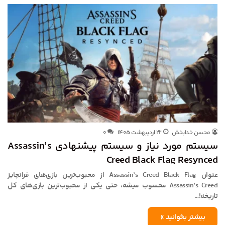
محسن خدابخش
۲۲ اردیبهشت ۱۴۰۵
۰
سیستم مورد نیاز و سیستم پیشنهادی Assassin’s
Creed Black Flag Resynced
عنوان Assassin’s Creed Black Flag از محبوب‌ترین بازی‌های فرانچایز
Assassin’s Creed محسوب میشه، حتی یکی از محبوب‌ترین بازی‌های کل
تاریخه!…
بیشتر بخوانید »