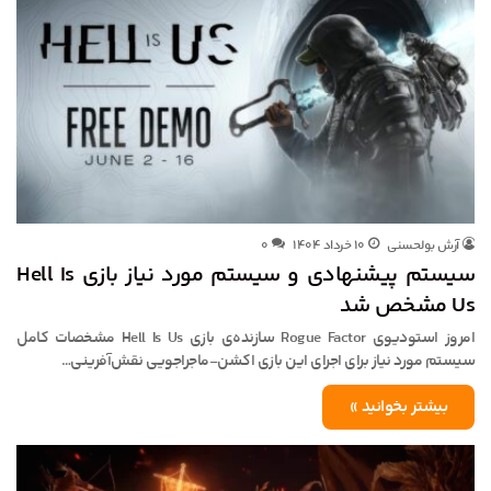
آرش بولحسنی
۱۰ خرداد ۱۴۰۴
۰
سیستم پیشنهادی و سیستم مورد نیاز بازی Hell Is
Us مشخص شد
امروز استودیوی Rogue Factor سازنده‌ی بازی Hell Is Us مشخصات کامل
سیستم مورد نیاز برای اجرای این بازی اکشن-ماجراجویی نقش‌آفرینی…
بیشتر بخوانید »