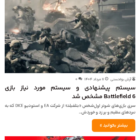
آرش بولحسنی
۱۱ مرداد ۱۴۰۴
۰
سیستم پیشنهادی و سیستم مورد نیاز بازی
Battlefield 6 مشخص شد
سری بازی‌های شوتر اول‌شخص «بتلفیلد» از شرکت EA و استودیو DICE که به
نبردهای عظیم و پر زد و خوردش…
بیشتر بخوانید »