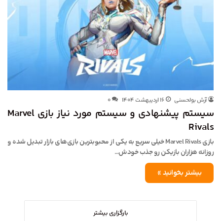
آرش بولحسنی
۱۶ اردیبهشت ۱۴۰۴
۰
سیستم پیشنهادی و سیستم مورد نیاز بازی Marvel
Rivals
بازی Marvel Rivals خیلی سریع به یکی از محبوبترین بازی‌های بازار تبدیل شده و
روزانه هزاران بازیکن رو جذب خودش…
بیشتر بخوانید »
بارگزاری بیشتر