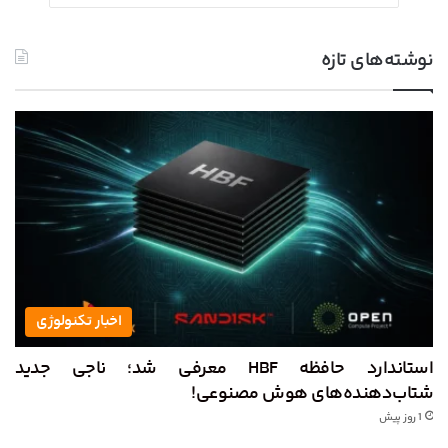
نوشته‌های تازه
اخبار تکنولوژی
استاندارد حافظه HBF معرفی شد؛ ناجی جدید
شتاب‌دهنده‌های هوش مصنوعی!
1 روز پیش