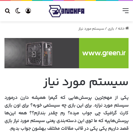
منو
ورود
تغییر 
جس
خانه
/
بازی
/
سیستم مورد نیاز
سیستم مورد نیاز
یکی از مهم‌ترین پرسش‌هایی که گیمرا همیشه دارن درمورد
سیستم مورد نیازه. برای این بازی چه سیستمی خوبه؟ برای اون بازی
کارت گرافیک چی جواب میده؟ رم چقدر بندازم؟؟ همه این‌ها
پرسش‌هاییه که ما توی این دسته‌بندی یعنی سیستم مورد نیاز بازی
قصد داریم یکی یکی در قالب مقالات مختلف بهشون جواب بدیم.