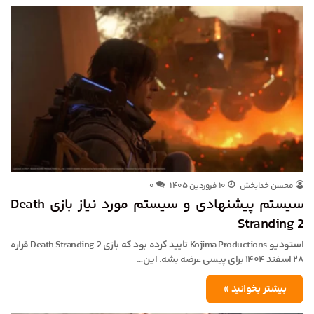
محسن خدابخش
۱۰ فروردین ۱۴۰۵
۰
سیستم پیشنهادی و سیستم مورد نیاز بازی Death
Stranding 2
استودیو Kojima Productions تایید کرده بود که بازی Death Stranding 2 قراره
۲۸ اسفند ۱۴۰۴ برای پیسی عرضه بشه. این…
بیشتر بخوانید »