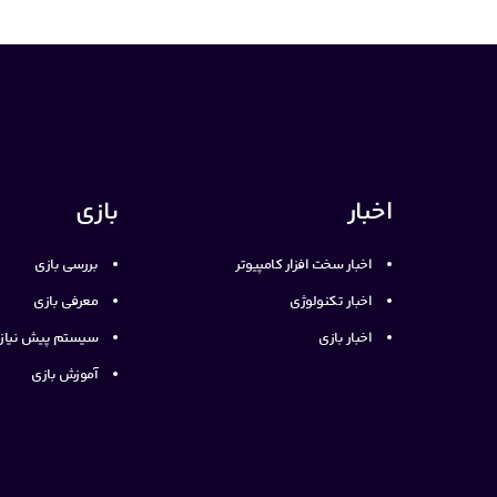
اخبار
بازی
اخبار سخت افزار کامپیوتر
بررسی بازی
اخبار تکنولوژی
معرفی بازی
اخبار بازی
سیستم پیش نیاز ب
آموزش بازی