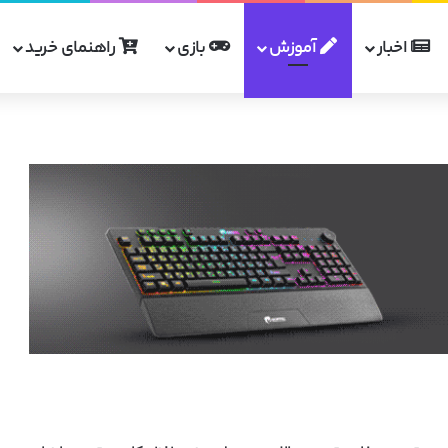
اخبار
آموزش
بازی
راهنمای خرید