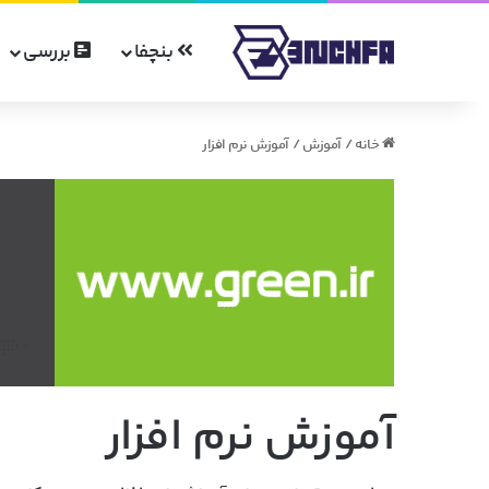
بنچفا
بررسی
خانه
/
آموزش
/
آموزش نرم افزار
آموزش نرم افزار