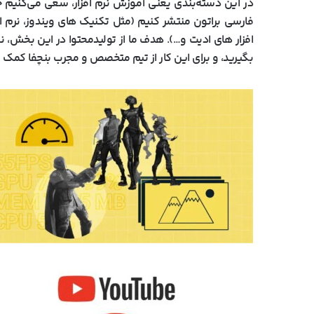
در این دسته‌بندی یعنی آموزش نرم افزار، سعی می‌کنیم جدی
افزار های ادیت و…). هدف ما از تولید‌محتوا در این بخش، 
بگیرید، و برای این کار از تیم متخصص و مجرب بنچفا کمک م