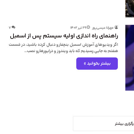
مهرانا عیسی‌پور
۲۹ تیر ۱۴۰۲
۷
راهنمای راه اندازی اولیه سیستم پس از اسمبل
اگر ویدیوهای آموزش اسمبل بنچفارو دنبال کرده باشید، در قسمت
هفتم به جایی رسیدیم که باید ویندوز و درایورهارو نصب…
بیشتر بخوانید »
رگزاری بیشتر