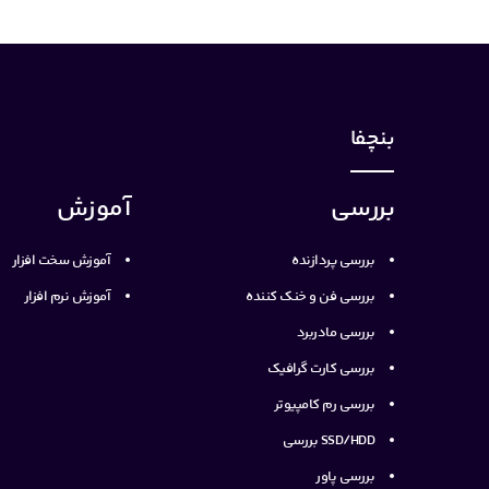
بنچفا
بررسی
آموزش
بررسی پردازنده
آموزش سخت افزار
بررسی فن و خنک کننده
آموزش نرم افزار
بررسی مادربرد
بررسی کارت گرافیک
بررسی رم کامپیوتر
SSD/HDD بررسی
بررسی پاور