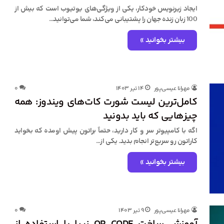
ایجاد زیرنویس خودکار، یکی از ویژگی‌های یوتیوب است که بیش از
100 زبان زنده جهان را پشتیبانی می‌کند، شما می‌توانید…
بیشتر بخوانید »
مهرانا عیسی‌پور
۱۴ تیر ۱۴۰۳
۰
کامل‌ترین لیست شورت کات‌های ویندوز: همه
چیزهایی که باید بدونید
اگه با کامپیوتر سر و کار دارید، حتماً براتون پیش اومده که بخواید
کاراتون رو سریع‌تر انجام بدید. یکی از…
بیشتر بخوانید »
مهرانا عیسی‌پور
۹ تیر ۱۴۰۳
۰