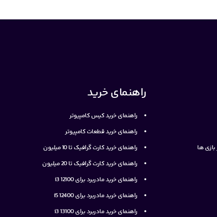
راهنمای خرید
راهنمای خرید کیس کامپیوتر
راهنمای خرید قطعات کامپیوتر
ازی ها
راهنمای خرید کارت گرافیک تا 10 میلیون
راهنمای خرید کارت گرافیک تا 20 میلیون
راهنمای خرید مادربرد برای i3 12100
راهنمای خرید مادربرد برای i5 12400
راهنمای خرید مادربرد برای i3 13100