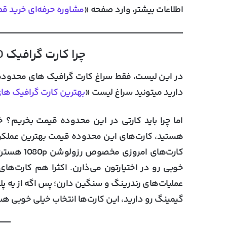
اطلاعات بیشتر، وارد صفحه «
مشاوره حرفه‌ای خرید قطع
چرا کارت گرافیک 10 تا 20 میلیونی بخریم؟
دارید میتونید سراغ لیست «
بهترین کارت گرافیک های بازار ایران
اما چرا باید کارتی در این محدوده قیمت بخریم
هستید، کارت‌های این محدوده قیمت بهترین عملکرد 
کارت‌های ا
خوبی رو در اختیارتون می‌ذارن. اکثرا هم کارت‌ه
عملیات‌های رندرینگ و سنگین دارن؛ پس اگه از یه 
گیمینگ رو دارید، این کارت‌ها انتخاب خیلی خوبی ه