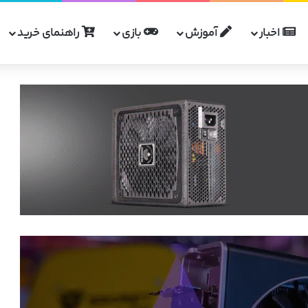
اخبار
آموزش
بازی
راهنمای خرید