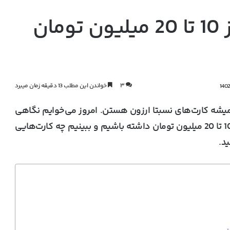
بهترین کارت گرافیک از 10 تا 20 میلیون تومان
۳
خواندن این مطلب 13 دقیقه زمان میبرد
یشه کارت‌های نسبتا ارزون هستن. امروز می‌خوایم نگاهی
به چندتا از کارت گرافیک های خوب محدوده قیمت 10 تا 20 میلیون تومان داشته باشیم و ببینیم چه کارت‌هایی
ید.