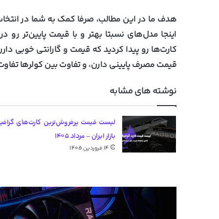
هدف ما در این مطالب، صرفا کمک به شما در انتخ
اینجا مدل‌های نسبتا بهتر و با قیمت پایین‌تر رو 
کارت‌ها رو پیدا کردید که قیمت و گارانتی خوبی دارن
قیمت مصرف پایینی دارن، و تفاوت بین کولرها تفاوت 
نوشته های مشابه
لیست قیمت پرفروش‌ترین کارت‌های گرافی
بازار ایران – مرداد ۱۴۰۵
۱۴ فروردین ۱۴۰۵