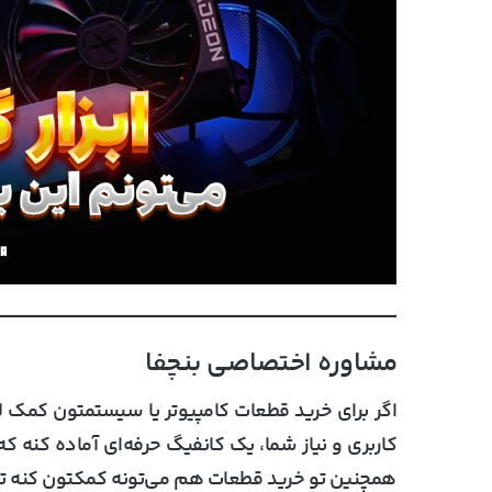
مشاوره اختصاصی بنچفا
اگر برای خرید قطعات کامپیوتر یا سیستمتون کمک لا
کاربری و نیاز شما، یک کانفیگ حرفه‌ای آماده کنه ک
همچنین تو خرید قطعات هم می‌تونه کمکتون کنه تا بهت