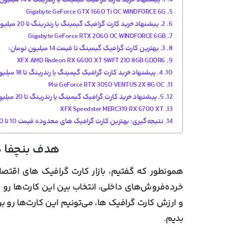
1. پیشنهاد خرید کارت گرافیک گیمینگ یا رندرینگ تا 14 میلیون:
Gigabyte GeForce GTX 1660 Ti OC WINDFORCE 6G
2. پیشنهاد خرید کارت گرافیک گیمینگ یا رندرینگ تا 20 میلیون:
Gigabyte GeForce RTX 2060 OC WINDFORCE 6GB
3. بهترین کارت گرافیک گیمینگ تا قیمت 14 میلیون تومان:
XFX AMD Radeon RX 6600 XT SWFT 210 8GB GDDR6
4. پیشنهاد خرید کارت گرافیک گیمینگ یا رندرینگ تا 18 میلیون:
Msi GeForce RTX 3050 VENTUS 2X 8G OC
5. پیشنهاد خرید کارت گرافیک گیمینگ یا رندرینگ تا 20 میلیون:
XFX Speedster MERC319 RX 6700 XT
نتیجه‌گیری: بهترین کارت گرافیک های محدوده قیمت 10 تا 20 میلیون تومان؟
هدف بنچفا د
خرده‌فروش‌های داخلی، انتخاب بین این کارت‌ها رو س
و ارزش کارت گرافیک ها، می‌تونیم این کارت‌ها رو بر
بدیم.