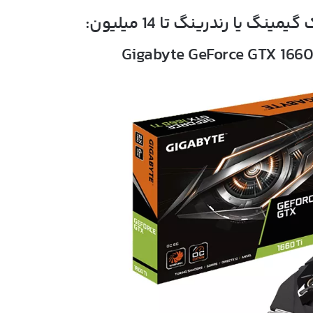
Gigabyte GeForce GTX 166