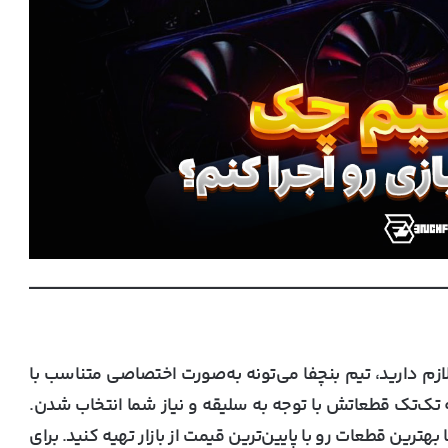
زم دارید، تیم بنچفا می‌تونه به‌صورت اختصاصی متناسب با
ه تک‌تک قطعاتش با توجه به سلیقه و نیاز شما انتخاب شدن.
رین قطعات رو با پایین‌ترین قیمت از بازار تهیه کنید. برای