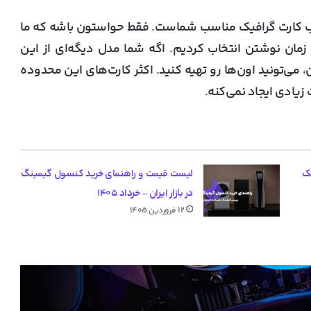
اب کارت گرافیک مناسب شماست. فقط حواستون باشه که ما
در زمان نوشتن انتخاب کردیم. اگه شما مدل دیگه‌ای از این
، می‌تونید اون‌ها رو تهیه کنید. اکثر کارت‌های این محدوده
زیادی ایجاد نمی‌کنه.
ک
لیست قیمت و راهنمای خرید کنسول گیمینگ
در بازار ایران – خرداد ۱۴۰۵
۱۲ فروردین ۱۴۰۵