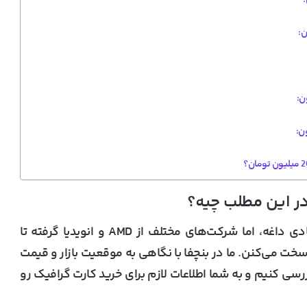
ر این مطلب چیه؟
همونطور که گفتیم، بازار کارت گرافیک های اقتصادی داغه، اما شرکت‌های مختلف از AMD و انویدیا گرفته تا
خت می‌کنن. ما در بنچفا با نگاهی به موقعیت بازار و قیمت
رسی کنیم و به شما اطلاعات لازم برای خرید کارت گرافیک رو