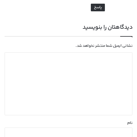
پاسخ
دیدگاهتان را بنویسید
نشانی ایمیل شما منتشر نخواهد شد.
د
ی
د
گ
ا
ه
*
نام