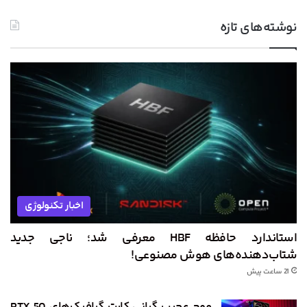
نوشته‌های تازه
اخبار تکنولوژی
استاندارد حافظه HBF معرفی شد؛ ناجی جدید
شتاب‌دهنده‌های هوش مصنوعی!
21 ساعت پیش