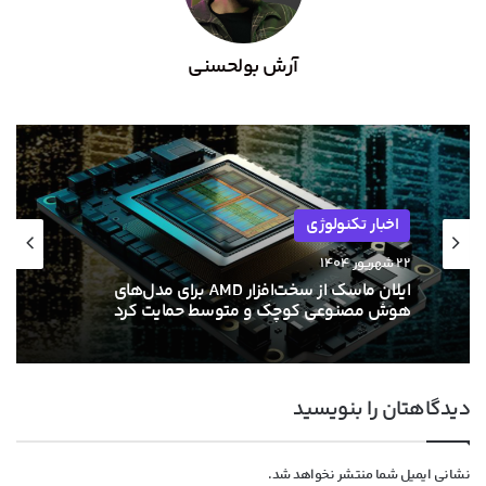
آرش بولحسنی
اخبار تکنولوژی
۲۲ شهریور ۱۴۰۴
ایلان ماسک از سخت‌افزار AMD برای مدل‌های
هوش مصنوعی کوچک و متوسط حمایت کرد
دیدگاهتان را بنویسید
نشانی ایمیل شما منتشر نخواهد شد.