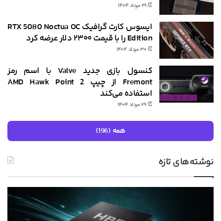
۳۱ مرداد ۱۴۰۴
ایسوس کارت گرافیک RTX 5080 Noctua OC
Edition را با قیمت ۲۳۰۰ دلار عرضه کرد
۳۰ مرداد ۱۴۰۴
کنسول بازی جدید Valve با اسم رمز
Fremont از چیپ AMD Hawk Point 2
استفاده می‌کند
۲۹ مرداد ۱۴۰۴
همه (196)
نوشته‌های تازه