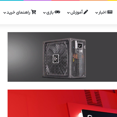
اخبار
آموزش
بازی
راهنمای خرید