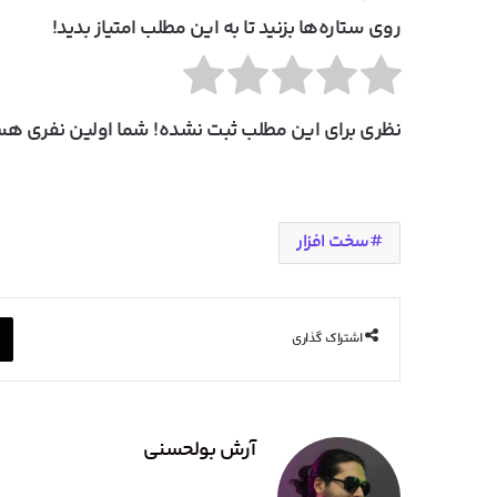
روی ستاره‌ها بزنید تا به این مطلب امتیاز بدید!
نظری برای این مطلب ثبت نشده! شما اولین نفری هست
سخت افزار
اشتراک گذاری
آرش بولحسنی