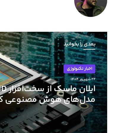
بعدی را بخوانید
اخبار تکنولوژی
۲۲ شهریور ۱۴۰۴
مدل‌های هوش مصنوعی ک
متوسط حمایت کرد