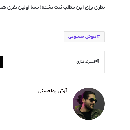
نظری برای این مطلب ثبت نشده! شما اولین نفری هست
هوش مصنوعی
اشتراک گذاری
آرش بولحسنی