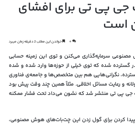
جی پی تی برای افشای
 است
۰
خواندن این مطلب 2 دقیقه زمان میبرد
مصنوعی سرمایه‌گذاری می‌کنن و توی این زمینه حسابی
 گسترده شده که توی خیلی از حوزه‌ها وارد شده و شده
 گسترده، نگرانی‌هایی هم بین متخصص‌ها و جامعه‌ی فناوری
لانه و رعایت مسائل اخلاقی. مثلاً همین چند وقت پیش بود
چت جی پی تی منتشر شد که نشون می‌داد تحت فشار ممکنه
ید پیدا کردن برای گول زدن این چت‌بات‌های هوش مصنوعی،