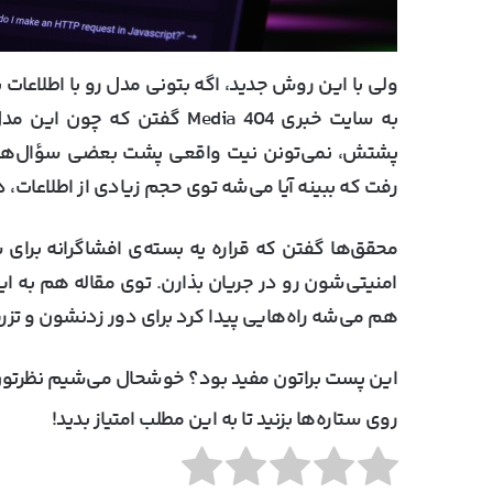
ولی با این روش جدید، اگه بتونی مدل رو با اطلاعات 
به سایت خبری 404 Media گفتن
پشتش، نمی‌تونن نیت واقعی پشت بعضی سؤال‌ها ر
رفت که ببینه آیا می‌شه توی حجم زیادی از اطلاعات، 
امنیتی‌شون رو در جریان بذارن. توی مقاله هم به ا
هم می‌شه راه‌هایی پیدا کرد برای دور زدنشون و تز
این پست براتون مفید بود؟ خوشحال می‌شیم نظرتون
روی ستاره‌ها بزنید تا به این مطلب امتیاز بدید!