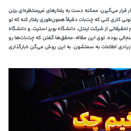
قرار می‌گیرن، ممکنه دست به رفتارهای غیرمنتظره‌ای بزنن
نی کاری کنی که چت‌بات دقیقاً همون‌طوری رفتار کنه که تو
 تحقیقاتی از شرکت اینتل، دانشگاه بویز استیت، و دانشگاه
جالی بوده. توی این مقاله، محقق‌ها گفتن که چت‌بات‌ها رو
زیادی اطلاعات به سمتشون. به این روش می‌گن «بارگذاری