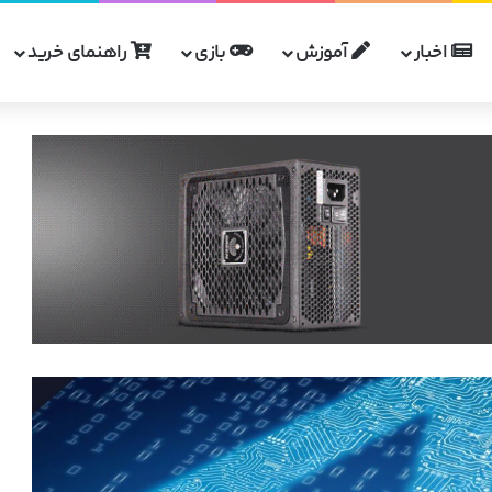
اخبار
آموزش
بازی
راهنمای خرید