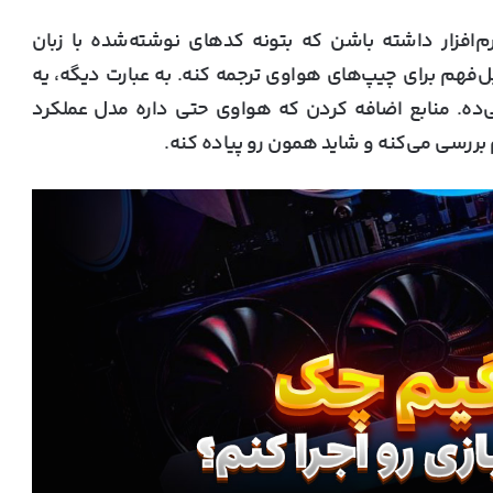
م‌افزار داشته باشن که بتونه کدهای نوشته‌شده با زبان
 به زبون قابل‌فهم برای چیپ‌های هواوی ترجمه کنه. به عبارت دیگه، یه
 خودش قرار می‌ده. منابع اضافه کردن که هواوی حتی داره مدل عملکرد