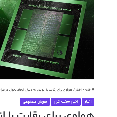
خانه
/
اخبار
/
هواوی برای رقابت با انویدیا به دنبال ایجاد تحول د
اخبار
اخبار سخت افزار
هوش مصنوعی
هواوی برای رقابت با انو