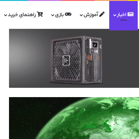
اخبار
آموزش
بازی
راهنمای خرید