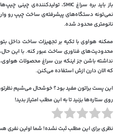
نانومتری محدود شده.
محدودیت‌های فناوری ساخت عبور کنه. با این حال، ش
نداشته باشن جز اینکه برن سراغ محصولات هواوی، ا
که الان دارن ازش استفاده می‌کنن.
این پست براتون مفید بود؟ خوشحال می‌شیم نظرتون
روی ستاره‌ها بزنید تا به این مطلب امتیاز بدید!
نظری برای این مطلب ثبت نشده! شما اولین نفری هست