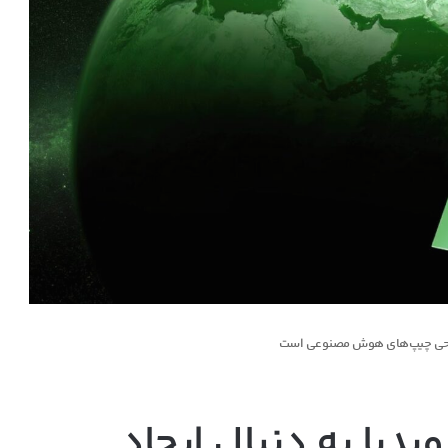
ر طراحی چیپ‌های هوش مصنوعی است
یدیا به دنبال ایجاد