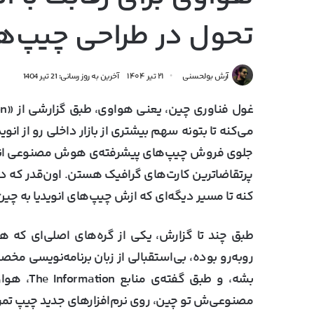
تحول در طراحی چیپ
آرش بولحسنی
۲۱ تیر ۱۴۰۴
آخرین به روز رسانی: 21 تیر 1404
می‌کنه تا بتونه سهم بیشتری از بازار داخلی رو از انو
جلوی فروش چیپ‌های پیشرفته‌ی هوش مصنوعی انویدی
پرتقاضاترین کارت‌های گرافیک هستن. اون‌قدر که دو
کنه تا مسیر دیگه‌ای که ازش چیپ‌های انویدیا به چی
طبق چند تا گزارش، یکی از گره‌های اصلی‌ای که ه
بشه، و طب
مصنوعی‌ش تو چین، روی نرم‌افزارهای جدید چیپ تمرک