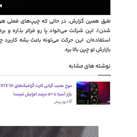
شدن)، این شرکت می‌خواد پا رو فراتر بذاره و 
استفاده‌ان. این حرکت می‌تونه باعث بشه کارب
بازارش تو چین بالا بره.
نوشته های مشابه
موج عج
بازار آسیا؛ تا ۵۰ درصد افزایش قیمت!
2 روز پیش