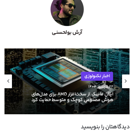
آرش بولحسنی
اخبار تکنولوژی
۲۲ شهریور ۱۴۰۴
ایلان ماسک از سخت‌افزار AMD برای مدل‌های
هوش مصنوعی کوچک و متوسط حمایت کرد
دیدگاهتان را بنویسید