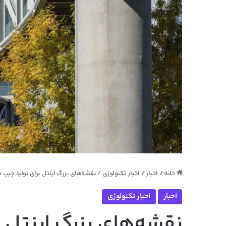
خانه
/
اخبار
/
اخبار تکنولوژی
/
نقشه‌های بزرگ اینتل برای تولید چیپ در
اخبار
اخبار تکنولوژی
نقشه‌های بزرگ اینتل ب