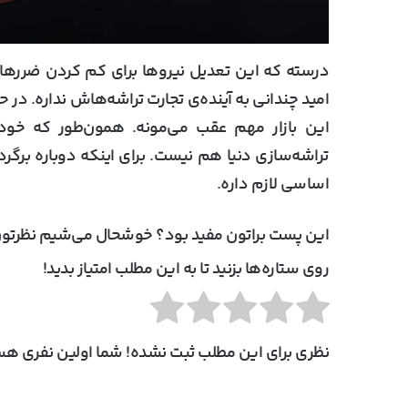
درسته که این تعدیل نیروها برای کم کردن ضررهای 
این بازار مهم عقب می‌مونه. همون‌طور که خود
تراشه‌سازی دنیا هم نیست. برای اینکه دوباره بر
اساسی لازم داره.
این پست براتون مفید بود؟ خوشحال می‌شیم نظرتون
روی ستاره‌ها بزنید تا به این مطلب امتیاز بدید!
نظری برای این مطلب ثبت نشده! شما اولین نفری هست