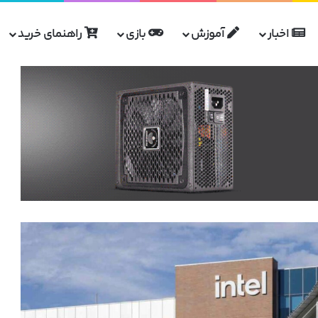
اخبار
آموزش
بازی
راهنمای خرید