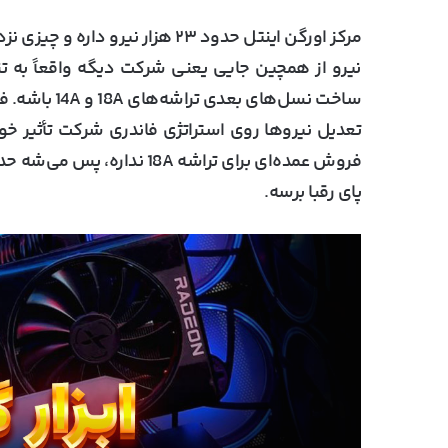
نیرو از همچین جایی یعنی شرکت دیگه واقعاً به تنگ
ساخت نسل‌های
تعدیل نیروها روی استراتژی فاندری شرکت تأثیر خوا
فروش عمده‌ای برای تراشه 8A
پای رقبا برسه.