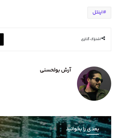
اینتل
اشتراک گذاری
آرش بولحسنی
بعدی را بخوانید