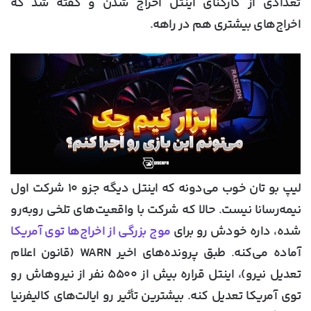
تعدادی از کارکنای اینتل اخراج شدن و گفته شد که
اخراج‌های بیشتری هم در راهه.
لیپ بو تان خوب می‌دونه که اینتل دیگه جزو ۱۰ شرکت اول
نیمه‌رسانا نیست. حالا که شرکت با واقعیت‌های تلخی روبه‌رو
شده، داره خودش رو برای
موج بزرگی از اخراج‌ها توی آمریکا
آماده می‌کنه. طبق پرونده‌های اخیر WARN (قانون اعلام
تعدیل نیرو)، اینتل قراره بیش از ۵۵۰۰ نفر از نیروهاش رو
توی آمریکا تعدیل کنه. بیشترین تأثیر رو ایالت‌های کالیفرنیا