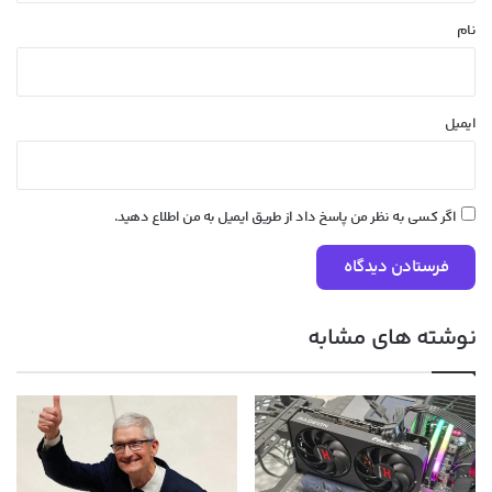
نام
ایمیل
اگر کسی به نظر من پاسخ داد از طریق ایمیل به من اطلاع دهید.
نوشته های مشابه