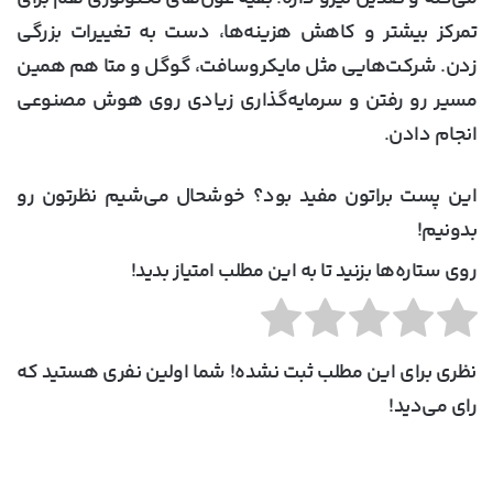
تمرکز بیشتر و کاهش هزینه‌ها، دست به تغییرات بزرگی
زدن. شرکت‌هایی مثل مایکروسافت، گوگل و متا هم همین
مسیر رو رفتن و سرمایه‌گذاری زیادی روی هوش مصنوعی
انجام دادن.
این پست براتون مفید بود؟ خوشحال می‌شیم نظرتون رو
بدونیم!
روی ستاره‌ها بزنید تا به این مطلب امتیاز بدید!
نظری برای این مطلب ثبت نشده! شما اولین نفری هستید که
رای می‌دید!