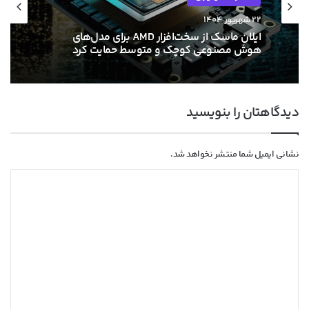
۲۲ شهریور ۱۴۰۴
ایلان ماسک از سخت‌افزار AMD برای مدل‌های
هوش مصنوعی کوچک و متوسط حمایت کرد
دیدگاهتان را بنویسید
نشانی ایمیل شما منتشر نخواهد شد.
د
ی
د
گ
ا
ه
*