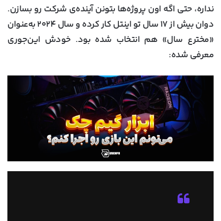
نداره، حتی اگه اون پروژه‌ها بتونن آینده‌ی شرکت رو بسازن.
دوان بیش از ۱۷ سال تو اینتل کار کرده و سال ۲۰۲۴ به‌عنوان
«مخترع سال» هم انتخاب شده بود. خودش این‌جوری
معرفی شده: