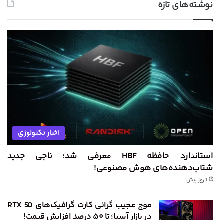
نوشته‌های تازه
اخبار تکنولوژی
استاندارد حافظه HBF معرفی شد؛ ناجی جدید
شتاب‌دهنده‌های هوش مصنوعی!
1 روز پیش
موج عجیب گرانی کارت گرافیک‌های RTX 50
در بازار آسیا؛ تا ۵۰ درصد افزایش قیمت!