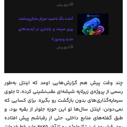
2 روز پیش
آماده باگ باشید؛ تمرکز مایکروسافت
روی سرعت و پایداری در آپدیت‌های
جدید ویندوز ۱۱
5 روز پیش
چند وقت پیش هم گزارش‌هایی اومد که اینتل به‌طور
رسمی از پروژه‌ی زیرلایه شیشه‌ای عقب‌نشینی کرده، تا جلوی
سرمایه‌گذاری‌های بدون بازگشت رو بگیره. برای کسایی که
نمی‌دونن: اینتل سال‌ها تو این حوزه جلوتر از بقیه بود، و
طبق گفته‌های منابع داخلی، حتی از رقباشم پیش افتاده
بود. قرار بود این تکنولوژی رو تا آخر ۲۰۲۵ وارد خط خدمات