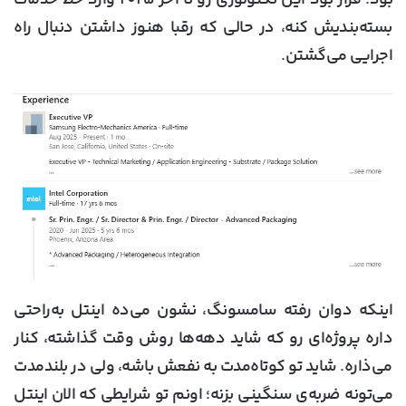
بسته‌بندیش کنه، در حالی که رقبا هنوز داشتن دنبال راه
اجرایی می‌گشتن.
اینکه دوان رفته سامسونگ، نشون می‌ده اینتل به‌راحتی
داره پروژه‌ای رو که شاید دهه‌ها روش وقت گذاشته، کنار
می‌ذاره. شاید تو کوتاه‌مدت به نفعش باشه، ولی در بلندمدت
می‌تونه ضربه‌ی سنگینی بزنه؛ اونم تو شرایطی که الان اینتل