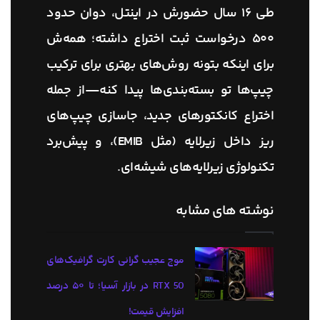
طی ۱۶ سال حضورش در اینتل، دوان حدود
۵۰۰ درخواست ثبت اختراع داشته؛ همه‌ش
برای اینکه بتونه روش‌های بهتری برای ترکیب
چیپ‌ها تو بسته‌بندی‌ها پیدا کنه—از جمله
اختراع کانکتورهای جدید، جاسازی چیپ‌های
ریز داخل زیرلایه (مثل EMIB)، و پیش‌برد
تکنولوژی زیرلایه‌های شیشه‌ای.
نوشته های مشابه
موج عجیب گرانی کارت گرافیک‌های
RTX 50 در بازار آسیا؛ تا ۵۰ درصد
افزایش قیمت!