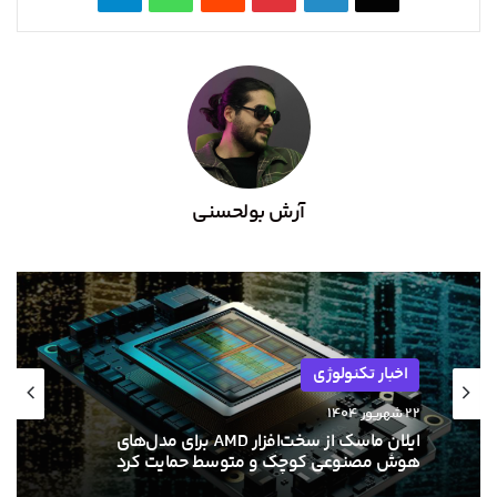
آرش بولحسنی
اخبار تکنولوژی
۲۲ شهریور ۱۴۰۴
ایلان ماسک از سخت‌افزار AMD برای مدل‌های
هوش مصنوعی کوچک و متوسط حمایت کرد