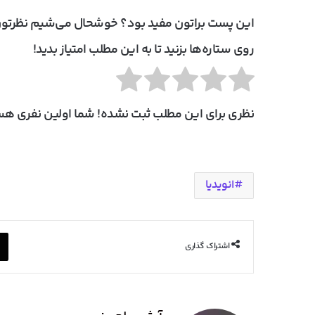
این پست براتون مفید بود؟ خوشحال می‌شیم نظرتون
روی ستاره‌ها بزنید تا به این مطلب امتیاز بدید!
نظری برای این مطلب ثبت نشده! شما اولین نفری هست
انویدیا
اشتراک گذاری