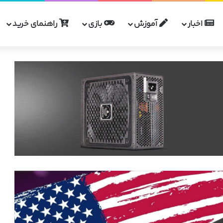
اخبار
آموزش
بازی
راهنمای خرید