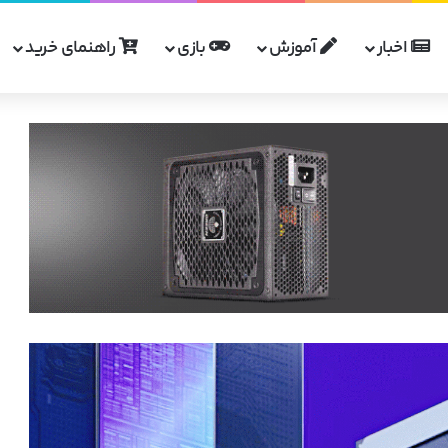
اخبار
آموزش
بازی
راهنمای خرید