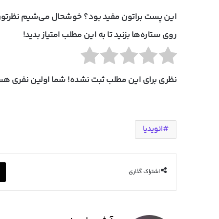
این پست براتون مفید بود؟ خوشحال می‌شیم نظرتون
روی ستاره‌ها بزنید تا به این مطلب امتیاز بدید!
نظری برای این مطلب ثبت نشده! شما اولین نفری هست
انویدیا
اشتراک گذاری