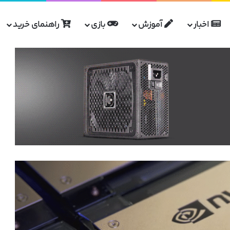
اخبار
آموزش
بازی
راهنمای خرید