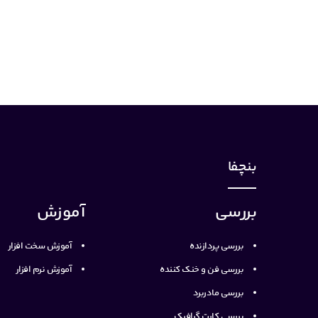
بنچفا
بررسی
آموزش
بررسی پردازنده
آموزش سخت افزار
بررسی فن و خنک کننده
آموزش نرم افزار
بررسی مادربرد
بررسی کارت گرافیک