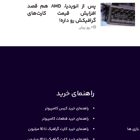
پس از انویدیا، AMD هم قصد
افزایش قیمت کارت‌های
گرافیکش رو داره!
7 روز پیش
راهنمای خرید
راهنمای خرید کیس کامپیوتر
راهنمای خرید قطعات کامپیوتر
ازی ها
راهنمای خرید کارت گرافیک تا 10 میلیون
راهنمای خرید کارت گرافیک تا 20 میلیون