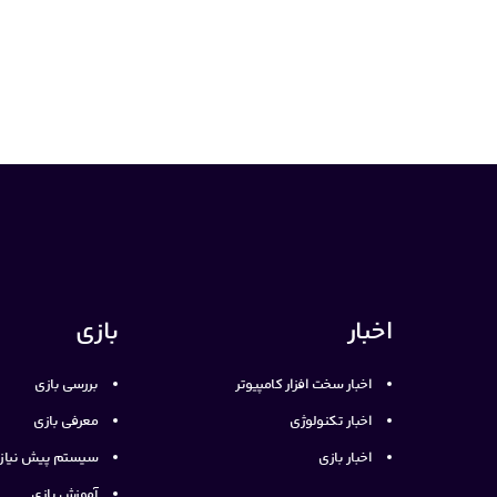
اخبار
بازی
اخبار سخت افزار کامپیوتر
بررسی بازی
اخبار تکنولوژی
معرفی بازی
اخبار بازی
سیستم پیش نیاز ب
آموزش بازی