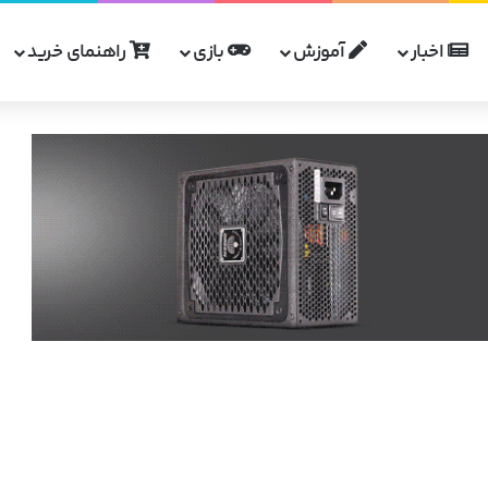
اخبار
آموزش
بازی
راهنمای خرید