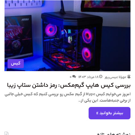
کیس
مهرانا عیسی‌پور
۱۸ مرداد ۱۴۰۳
۰
بررسی کیس هایپ گیم‌مکس: رمز داشتن ستاپ زیبا
امروز می‌خوایم کیس Hype از گیم مکس رو بررسی کنیم که کیس خیلی جالبی
از برخی جنبه‌هاست. این یکی از…
بیشتر بخوانید »