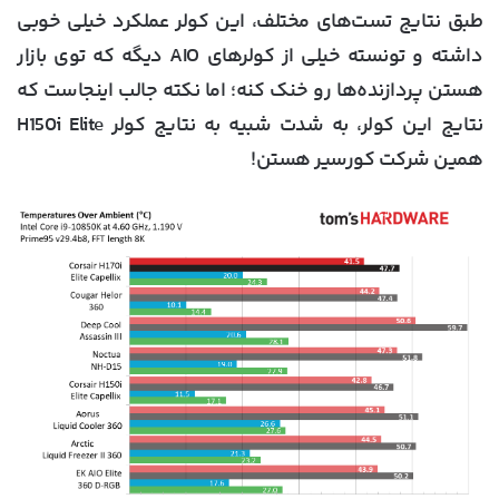
طبق نتایج تست‌های مختلف، این کولر عملکرد خیلی خوبی
داشته و تونسته خیلی از کولرهای AIO دیگه که توی بازار
هستن پردازنده‌ها رو خنک کنه؛ اما نکته جالب اینجاست که
نتایج این کولر، به شدت شبیه به نتایج کولر H150i Elite
همین شرکت کورسیر هستن!