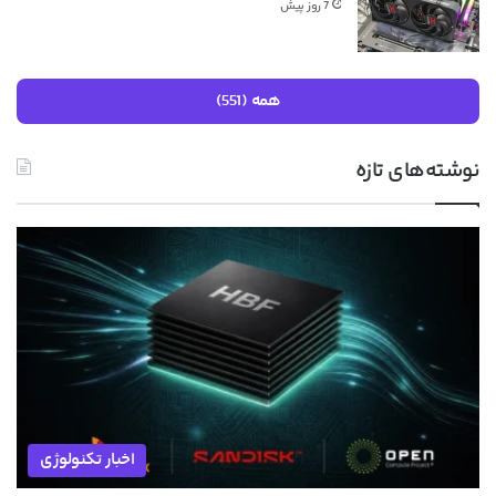
7 روز پیش
همه (551)
نوشته‌های تازه
اخبار تکنولوژی