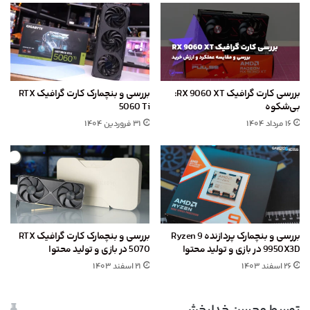
بررسی کارت گرافیک RX 9060 XT:
بررسی و بنچمارک کارت گرافیک RTX
بی‌شکوه
5060 Ti
۱۶ مرداد ۱۴۰۴
۳۱ فروردین ۱۴۰۴
بررسی و بنچمارک پردازنده Ryzen 9
بررسی و بنچمارک کارت گرافیک RTX
9950X3D در بازی و تولید محتوا
5070 در بازی و تولید محتوا
۲۶ اسفند ۱۴۰۳
۲۱ اسفند ۱۴۰۳