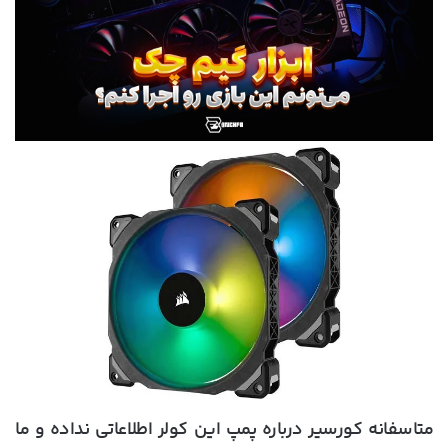
متاسفانه کورسیر درباره پمپ این کولر اطلاعاتی نداده و ما