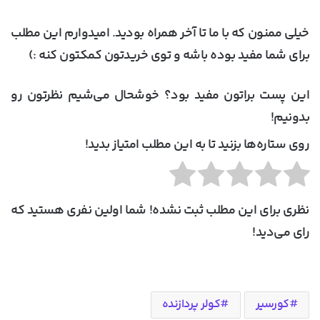
خیلی ممنون که با ما تا آخر همراه بودید. امیدوارم این مطلب
برای شما مفید بوده باشه و توی خریدتون کمکتون کنه :)
این پست براتون مفید بود؟ خوشحال می‌شیم نظرتون رو
بدونیم!
روی ستاره‌ها بزنید تا به این مطلب امتیاز بدید!
نظری برای این مطلب ثبت نشده! شما اولین نفری هستید که
رای می‌دید!
کورسیر
کولر پردازنده