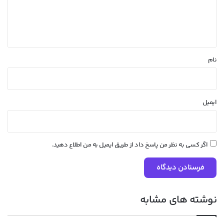
ا
ه
*
نام
ایمیل
اگر کسی به نظر من پاسخ داد از طریق ایمیل به من اطلاع دهید.
نوشته های مشابه