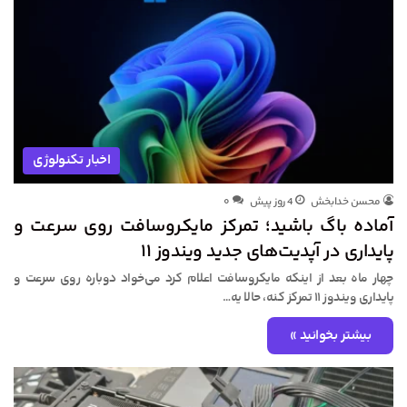
اخبار تکنولوژی
محسن خدابخش
4 روز پیش
۰
آماده باگ باشید؛ تمرکز مایکروسافت روی سرعت و
پایداری در آپدیت‌های جدید ویندوز ۱۱
چهار ماه بعد از اینکه مایکروسافت اعلام کرد می‌خواد دوباره روی سرعت و
پایداری ویندوز ۱۱ تمرکز کنه، حالا یه…
بیشتر بخوانید »