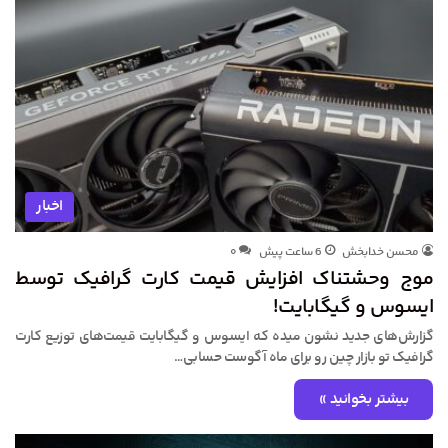
اخبار
محسن خدابخش
6 ساعت پیش
۰
موج وحشتناک افزایش قیمت کارت گرافیک توسط
ایسوس و گیگابایت!
گزارش‌های جدید نشون میده که ایسوس و گیگابایت قیمت‌های توزیع کارت
گرافیک تو بازار چین رو برای ماه آگوست حسابی…
بیشتر بخوانید »