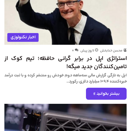
اخبار تکنولوژی
محسن خدابخش
5 روز پیش
۰
استراتژی اپل در برابر گرانی حافظه؛ تیم کوک از
تامین‌کنندگان جدید میگه!
اپل به تازگی گزارش مالی سه‌ماهه دوم خودش رو منتشر کرده و با ثبت درآمد
خیره‌کننده ۱۰۹.۴ میلیارد دلاری، رکورد…
بیشتر بخوانید »