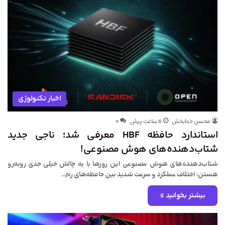
اخبار تکنولوژی
محسن خدابخش
6 ساعت پیش
۰
استاندارد حافظه HBF معرفی شد؛ ناجی جدید
شتاب‌دهنده‌های هوش مصنوعی!
شتاب‌دهنده‌های هوش مصنوعی این روزها با یه چالش خیلی جدی روبه‌رو
هستن: اختلاف عملکرد و سرعت شدید بین حافظه‌های رم…
بیشتر بخوانید »