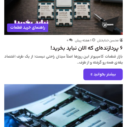
راهنمای خرید قطعات
محسن خدابخش
1 هفته پیش
۰
۶ پردازنده‌ای که الان نباید بخرید!
بازار قطعات کامپیوتر این روزها اصلاً میدان راحتی نیست؛ از یک طرف اقتصاد
یقه‌ی همه رو گرفته و از طرف…
بیشتر بخوانید »