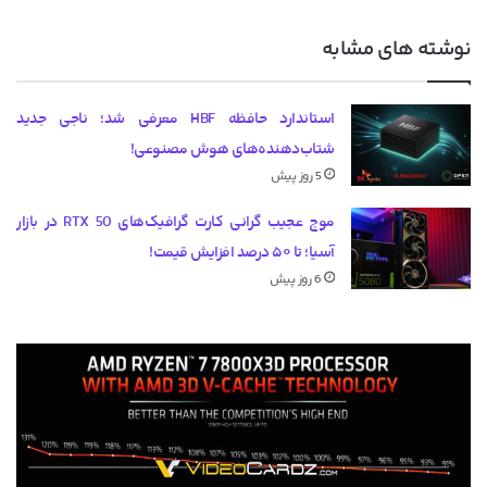
نوشته های مشابه
استاندارد حافظه HBF معرفی شد؛ ناجی جدید
شتاب‌دهنده‌های هوش مصنوعی!
5 روز پیش
موج عجیب گرانی کارت گرافیک‌های RTX 50 در بازار
آسیا؛ تا ۵۰ درصد افزایش قیمت!
6 روز پیش