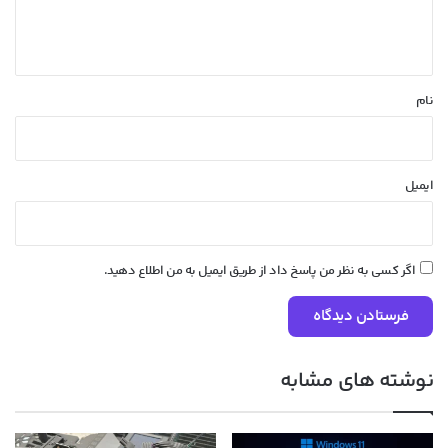
ا
ه
*
نام
ایمیل
اگر کسی به نظر من پاسخ داد از طریق ایمیل به من اطلاع دهید.
نوشته های مشابه