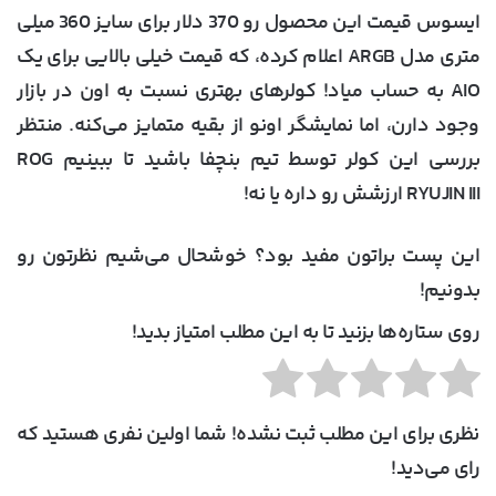
ایسوس قیمت این محصول رو 370 دلار برای سایز 360 میلی
متری مدل ARGB اعلام کرده، که قیمت خیلی بالایی برای یک
AIO به حساب میاد! کولرهای بهتری نسبت به اون در بازار
وجود دارن، اما نمایشگر اونو از بقیه متمایز می‌کنه. منتظر
بررسی این کولر توسط تیم بنچفا باشید تا ببینیم ROG
RYUJIN III ارزشش رو داره یا نه!
این پست براتون مفید بود؟ خوشحال می‌شیم نظرتون رو
بدونیم!
روی ستاره‌ها بزنید تا به این مطلب امتیاز بدید!
نظری برای این مطلب ثبت نشده! شما اولین نفری هستید که
رای می‌دید!