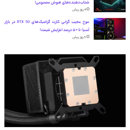
شتاب‌دهنده‌های هوش مصنوعی!
4 روز پیش
موج عجیب گرانی کارت گرافیک‌های RTX 50 در بازار
آسیا؛ تا ۵۰ درصد افزایش قیمت!
5 روز پیش