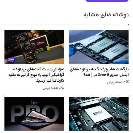
نوشته های مشابه
بازگشت هایپرتردینگ به پردازنده‌های
افزایش قیمت کیت‌های پردازنده
اینتل؛ سری Xeon 8 در راهه!
گرافیکی انویدیا؛ موج گرانی به بقیه
کارت‌ها هم رسید!
2 هفته پیش
2 هفته پیش