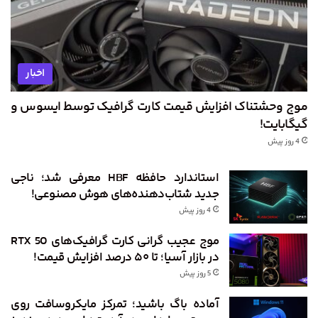
اخبار
موج وحشتناک افزایش قیمت کارت گرافیک توسط ایسوس و
گیگابایت!
4 روز پیش
استاندارد حافظه HBF معرفی شد؛ ناجی
جدید شتاب‌دهنده‌های هوش مصنوعی!
4 روز پیش
موج عجیب گرانی کارت گرافیک‌های RTX 50
در بازار آسیا؛ تا ۵۰ درصد افزایش قیمت!
5 روز پیش
آماده باگ باشید؛ تمرکز مایکروسافت روی