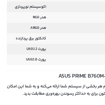
اکوسیستم نورپردازی
هدر RGB
هدر ARGB
کانکتور برق پردازنده
پورت USB3.2
پورت USB2.0
رو برای تنظیم هر بخشی از سیستم شما ارائه می‌کنه و به شما این امکان
دتون برای به حداکثر رسوندن بهره‌وری مطابقت بدید.