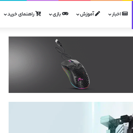
اخبار
آموزش
بازی
راهنمای خرید