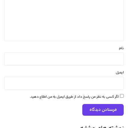
د
گ
ا
ه
*
نام
ایمیل
اگر کسی به نظر من پاسخ داد از طریق ایمیل به من اطلاع دهید.