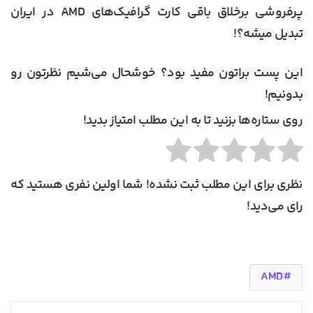
پرفروشی برخلاق باقی کارت گرافیک‌های AMD در ایران
تبدیل میشه؟!
این پست براتون مفید بود؟ خوشحال می‌شیم نظرتون رو
بدونیم!
روی ستاره‌ها بزنید تا به این مطلب امتیاز بدید!
نظری برای این مطلب ثبت نشده! شما اولین نفری هستید که
رای می‌دید!
AMD