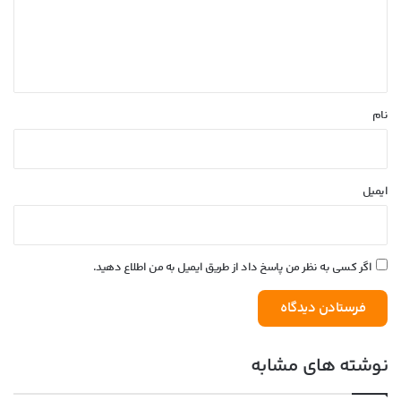
گ
ا
ه
*
نام
ایمیل
اگر کسی به نظر من پاسخ داد از طریق ایمیل به من اطلاع دهید.
نوشته های مشابه