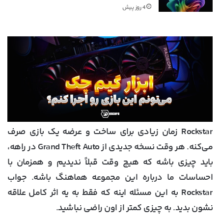
4 روز پیش
Rockstar زمان زیادی برای ساخت و عرضه یک بازی صرف
می‌کنه. هر وقت نسخه جدیدی از Grand Theft Auto در راهه،
باید چیزی باشه که هیچ وقت قبلاً ندیدیم و همزمان با
احساسات ما درباره این مجموعه هماهنگ باشه. جواب
Rockstar به این مسئله اینه که فقط به یه اثر کامل علاقه‌
نشون بدید. به چیزی کمتر از اون راضی نباشید.