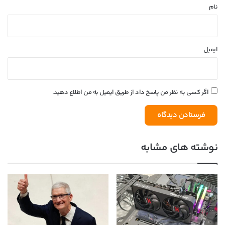
نام
ایمیل
اگر کسی به نظر من پاسخ داد از طریق ایمیل به من اطلاع دهید.
نوشته های مشابه