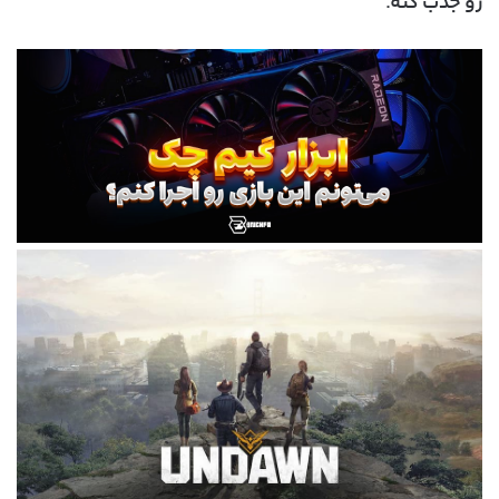
رو جذب کنه.