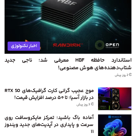
اخبار تکنولوژی
استاندارد حافظه HBF معرفی شد؛ ناجی جدید
شتاب‌دهنده‌های هوش مصنوعی!
2 روز پیش
موج عجیب گرانی کارت گرافیک‌های RTX 50
در بازار آسیا؛ تا ۵۰ درصد افزایش قیمت!
3 روز پیش
آماده باگ باشید؛ تمرکز مایکروسافت روی
سرعت و پایداری در آپدیت‌های جدید ویندوز
۱۱