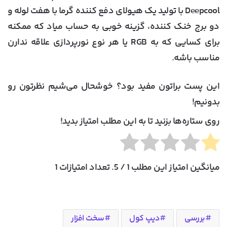
Deepcool با تولید یک هیولای دفع کننده گرما با هفت لوله و
دو برج خنک کننده، گزینه خوبی به حساب میاد که ممکنه
برای کسایی که به RGB یا هر نوع نورپردازی علاقه ندارن
مناسب باشه.
این پست براتون مفید بود؟ خوشحال می‌شیم نظرتون رو
بدونیم!
روی ستاره‌ها بزنید تا به این مطلب امتیاز بدید!
میانگین امتیاز این مطلب
1
/ 5. تعداد امتیازات
1
بررسی
دیپ کول
سخت افزار