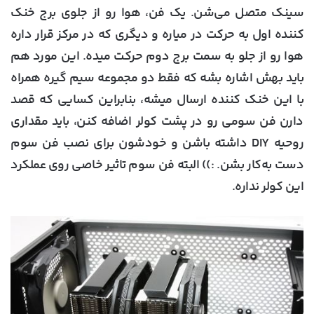
سینک متصل می‌شن. یک فن، هوا رو از جلوی برج خنک
کننده اول به حرکت در میاره و دیگری که در مرکز قرار داره
هوا رو از جلو به سمت برج دوم حرکت میده. این مورد هم
باید بهش اشاره بشه که فقط دو مجموعه سیم گیره همراه
با این خنک کننده ارسال میشه، بنابراین کسایی که قصد
دارن فن سومی رو در پشت کولر اضافه کنن، باید مقداری
روحیه DIY داشته باشن و خودشون برای نصب فن سوم
دست به‌کار بشن. :)) البته فن سوم تاثیر خاصی روی عملکرد
این کولر نداره.