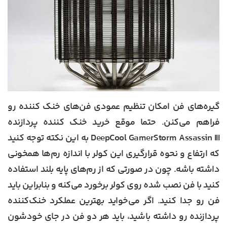
گیره‌های فن امکان تنظیم عمودی فن‌های خنک کننده رو
فراهم می‌کنن. حتما موقع خرید خنک کننده پردازنده
DeepCool GamerStorm Assassin III به این نکته توجه کنید
که ارتفاع و نحوه قرارگیری این کولر با اندازه رم‌ها همخونی
داشته باشه. چون در صورتی که از رم‌های پایه‌ بلند استفاده
کنید با فن نصب شده روی کولر برخورد می‌کنه و بنابراین باید
فن رو جدا کنید. اگر می‌خواید بهترین عملکرد خنک‌کننده
پردازنده رو داشته باشید، باید هر دو فن در جای خودشون