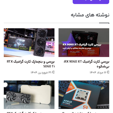
نوشته های مشابه
بررسی کارت گرافیک RX 9060 XT:
بررسی و بنچمارک کارت گرافیک RTX
بی‌شکوه
5060 Ti
۱۶ مرداد ۱۴۰۴
۳۱ فروردین ۱۴۰۴