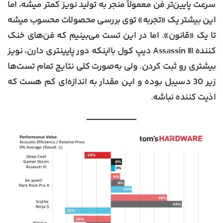
سرعت پایین‌تر فن معمولاً منجر به تولید نویز کمتر میشه، اما
این بیشتر یک «تجربه» توی بررسی محصولات محسوب میشه
تا یک «قانون». اما در این تست می‌بینیم که فن‌های خنک
کننده Assassin III دیپ کول بااینکه دور پایینتری دارن، نویز
بیشتری رو ثبت کردن. ولی به‌صورت کلی نتایج تمام تست‌ها
زیر 30 دسیبل بوده و این مقدار به اندازه‌ای کم هست که
اذیت کننده نباشه.