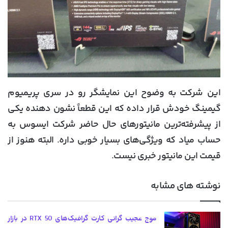
این شرکت به وضوح این نمایشگر رو در سری پریمیوم
گیمینگ خودش قرار داده که این قطعاً نشون دهنده یکی
از پیشرفته‌ترین مانیتورهای حال حاضر شرکت ایسوس به
حساب میاد که ویژگی‌های بسیار خوبی داره. البته هنوز از
قیمت این مانیتور خبری نیست.
نوشته های مشابه
موج عجیب گرانی کارت گرافیک‌های RTX 50 در بازار