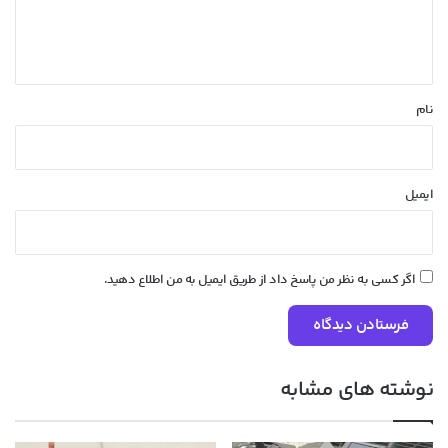
ا
ه
*
نام
ایمیل
اگر کسی به نظر من پاسخ داد از طریق ایمیل به من اطلاع دهید.
نوشته های مشابه