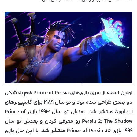
اولین نسخه از سری بازی‌های Prince of Persia هم به شکل
دو بعدی طراحی شده بود و تو سال ۱۹۸۹ برای کامپیوترهای
Apple II منتشر شد. بعدش تو سال ۱۹۹۳ بازی Prince of
Persia 2: The Shadow رو معرفی کردن و بعدش تو سال
۱۹۹۹ بازی Prince of Persia 3D منتشر شد. با این حال بازی