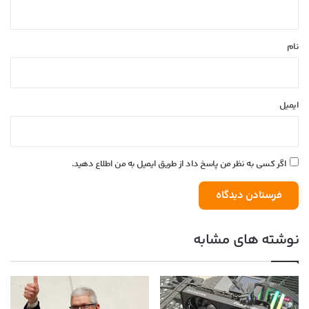
ه
*
نام
ایمیل
اگر کسی به نظر من پاسخ داد از طریق ایمیل به من اطلاع دهید.
نوشته های مشابه