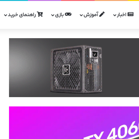
اخبار
آموزش
بازی
راهنمای خرید