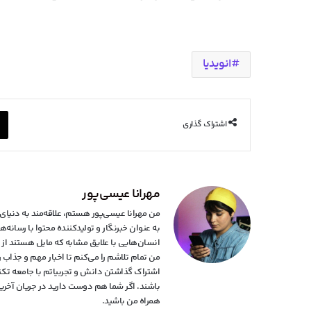
انویدیا
اشتراک گذاری
مهرانا عیسی‌پور
به عنوان خبرنگار و تولیدکننده محتوا با رسان
انسان‌هایی با علایق مشابه که مایل هستند از آخ
من تمام تلاشم را می‌کنم تا اخبار مهم و جذاب
اشتراک گذاشتن دانش و تجربیاتم با جامعه تکنول
باشند. اگر شما هم دوست دارید در جریان آخرین 
همراه من باشید.