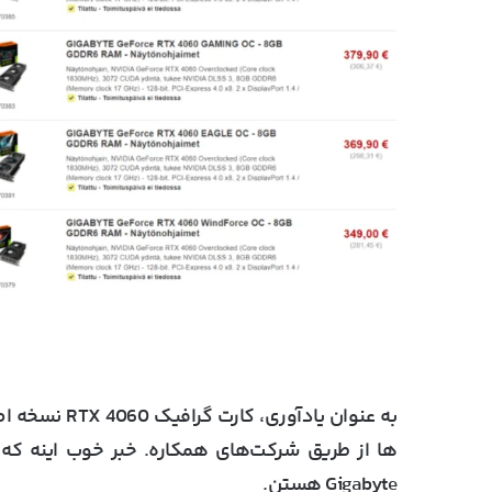
Gigabyte هستن.