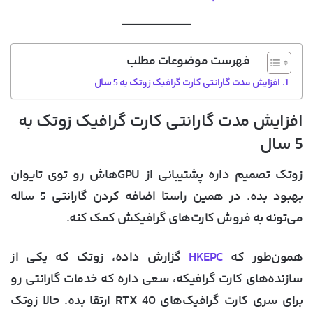
فهرست موضوعات مطلب
افزایش مدت گارانتی کارت گرافیک زوتک به 5 سال
افزایش مدت گارانتی کارت گرافیک زوتک به
5 سال
زوتک تصمیم داره پشتیبانی از GPU‌هاش رو توی تایوان
بهبود بده. در همین راستا اضافه کردن گارانتی 5 ساله
می‌تونه به فروش کارت‌های گرافیکش کمک کنه.
همون‌طور که
HKEPC
گزارش داده، زوتک که یکی از
سازنده‌های کارت‌ گرافیکه، سعی داره که خدمات گارانتی رو
برای سری کارت‌ گرافیک‌های RTX 40 ارتقا بده. حالا زوتک