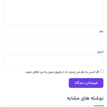
گ
ا
ه
*
نام
ایمیل
اگر کسی به نظر من پاسخ داد از طریق ایمیل به من اطلاع دهید.
نوشته های مشابه