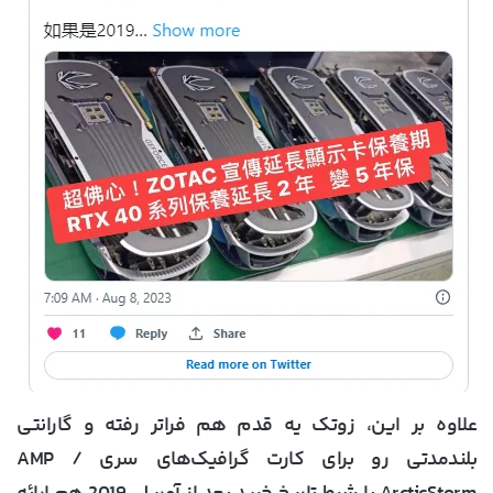
علاوه بر این، زوتک یه قدم هم فراتر رفته و گارانتی
بلندمدتی رو برای کارت‌ گرافیک‌های سری AMP /