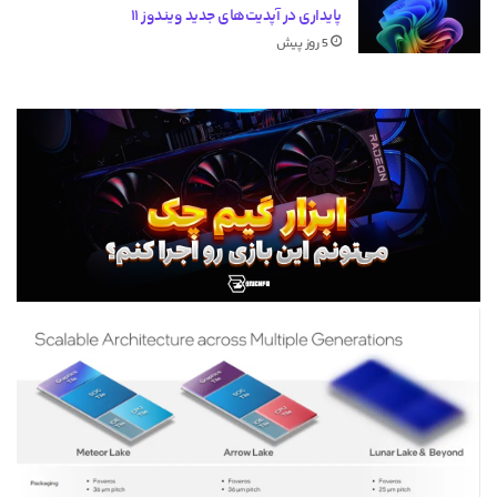
پایداری در آپدیت‌های جدید ویندوز ۱۱
5 روز پیش