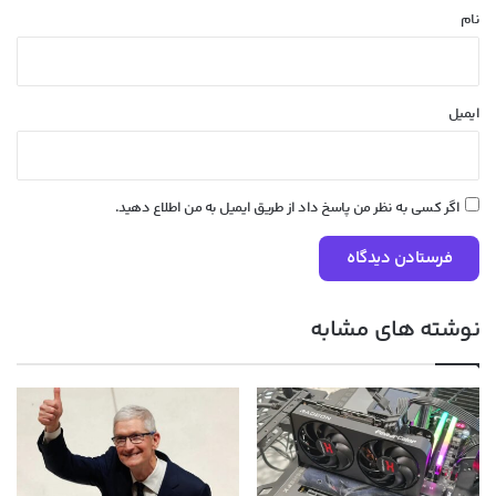
نام
ایمیل
اگر کسی به نظر من پاسخ داد از طریق ایمیل به من اطلاع دهید.
نوشته های مشابه