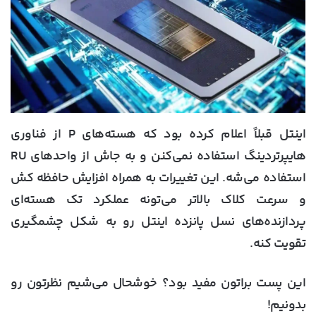
اینتل قبلاً اعلام کرده بود که هسته‌های P از فناوری
هایپرتردینگ استفاده نمی‌کنن و به جاش از واحد‌های RU
استفاده می‌شه. این تغییرات به همراه افزایش حافظه کش
و سرعت کلاک بالاتر می‌تونه عملکرد تک هسته‌ای
پردازنده‌های نسل پانزده اینتل رو به شکل چشمگیری
تقویت کنه.
این پست براتون مفید بود؟ خوشحال می‌شیم نظرتون رو
بدونیم!