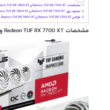
مشخصات Radeon TUF RX 7700 XT و Radeon TUF RX 7800 XT
مصرف برق Radeon TUF RX 7700 XT و Radeon TUF RX 7800 XT
طراحی Radeon TUF RX 7700 XT و Radeon TUF RX 7800 XT
مشخصات Radeon TUF RX 7700 XT و Radeon TUF RX 7800 XT