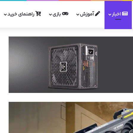
اخبار
آموزش
بازی
راهنمای خرید