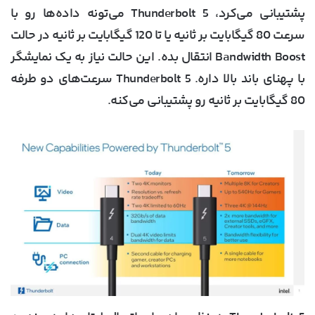
پشتیبانی می‌کرد، Thunderbolt 5 می‌تونه داده‌ها رو با
سرعت 80 گیگابایت بر ثانیه یا تا 120 گیگابایت بر ثانیه در حالت
Bandwidth Boost انتقال بده. این حالت نیاز به یک نمایشگر
با پهنای باند بالا داره. Thunderbolt 5 سرعت‌های دو طرفه
80 گیگابایت بر ثانیه رو پشتیبانی می‌کنه.