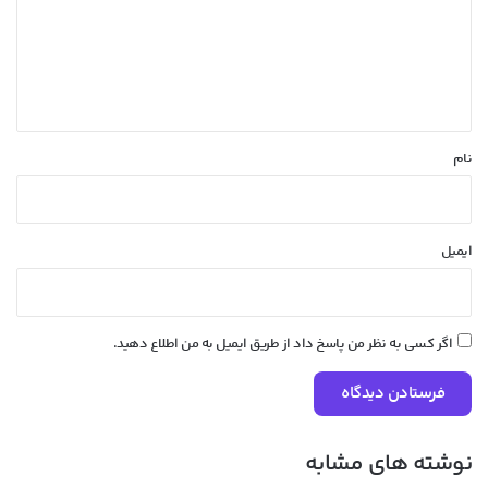
گ
ا
ه
*
نام
ایمیل
اگر کسی به نظر من پاسخ داد از طریق ایمیل به من اطلاع دهید.
نوشته های مشابه