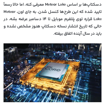
دسکتاپ‌ها بر اساس Meteor Lake معرفی کنه، اما حالا رسماً
تایید شده که این طرح‌ها کنسل شدن. به جای اون، Meteor
Lake قراره توی پلتفرم موبایل تا ۱۴ دسامبر عرضه بشه، در
حالی که تاریخ انتشار نسخه دسکتاپ هنوز مشخص نشده و
باید در سال آینده اتفاق بیفته.