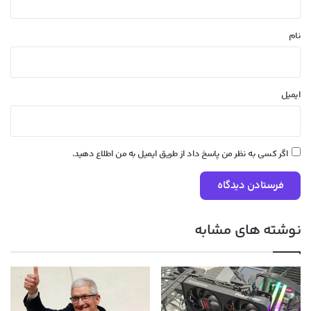
*
نام
ایمیل
اگر کسی به نظر من پاسخ داد از طریق ایمیل به من اطلاع دهید.
نوشته های مشابه