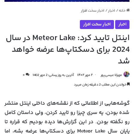
خانه
/
اخبار
/
اخبار سخت افزار
اخبار
اخبار سخت افزار
اینتل تایید کرد: Meteor Lake در سال
2024 برای دسکتاپ‌ها عرضه خواهد
شد
مهرانا عیسی‌پور
۲ مهر ۱۴۰۲
آخرین به روز رسانی: 2 مهر 1402
۰
خواندن این مطلب 2 دقیقه زمان میبرد
گوشه‌هایی از اطلاعاتی که از نقشه‌های داخلی اینتل منتشر
شده بودن، یه سری چیزا رو تایید کردن، ولی داستان کامل
رو نگفته بودن. در این گزارش‌ها دیده بودیم که قراره تا
پایان سال Meteor Lake برای دسکتاپ‌ها عرضه بشه، اما