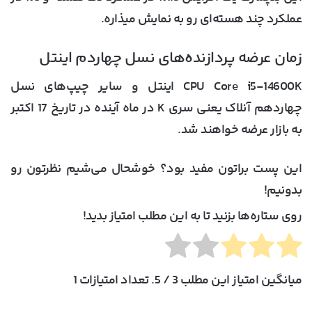
عملکرد چند هسته‌ای رو به نمایش میذاره.
زمان عرضه پردازنده‌های نسل چهاردم اینتل
CPU Core i5-14600K اینتل و سایر چیپ‌های نسل
چهاردهم آنلاک یعنی سری K در ماه آینده در تاریخ 17 اکتبر
به بازار عرضه خواهند شد.
این پست براتون مفید بود؟ خوشحال می‌شیم نظرتون رو
بدونیم!
روی ستاره‌ها بزنید تا به این مطلب امتیاز بدید!
میانگین امتیاز این مطلب
3
/ 5. تعداد امتیازات
1