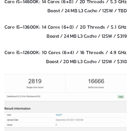
Core i5-14600K: 14 Cores (6+8) / 20 Threads / 5.3 GHz
Boost / 24 MB L3 Cache / 125W / TBD
Core i5-13600K: 14 Cores (6+8) / 20 Threads / 5.1 GHz
Boost / 24 MB L3 Cache / 125W / $319
Core i5-12600K: 10 Cores (6+4) / 16 Threads / 4.9 GHz
Boost / 20 MB L3 Cache / 125W / $318