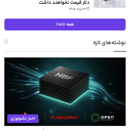
دلار قیمت نخواهند داشت
۱۳ خرداد ۱۴۰۵
همه (542)
نوشته‌های تازه
اخبار تکنولوژی