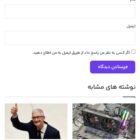
ایمیل
اگر کسی به نظر من پاسخ داد از طریق ایمیل به من اطلاع دهید.
نوشته های مشابه