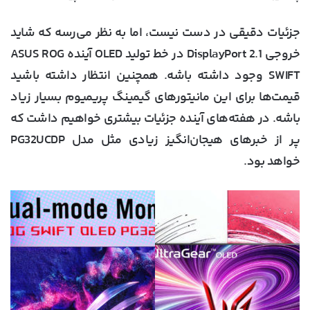
جزئیات دقیقی در دست نیست، اما به نظر می‌رسه که شاید
خروجی DisplayPort 2.1 در خط تولید OLED آینده ASUS ROG
SWIFT وجود داشته باشه. همچنین انتظار داشته باشید
قیمت‌ها برای این مانیتورهای گیمینگ پریمیوم بسیار زیاد
باشه. در هفته‌های آینده جزئیات بیشتری خواهیم داشت که
پر از خبرهای هیجان‌انگیز زیادی مثل مدل PG32UCDP
خواهد بود.