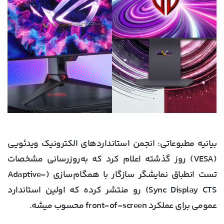
بیانیه مطبوعاتی: انجمن استانداردهای الکترونیک ویدئویی
(VESA) روز گذشته اعلام کرد که به‌روزرسانی مشخصات
تست انطباق نمایشگر سازگار با همگام‌سازی (Adaptive-
Sync Display CTS) رو منتشر کرده که اولین استاندارد
عمومی برای عملکرد front-of-screen محسوب میشه.