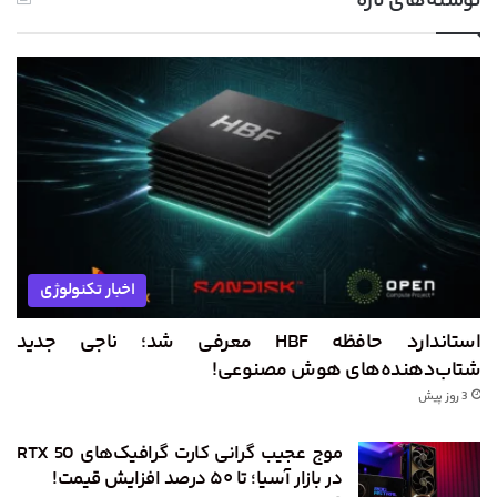
نوشته‌های تازه
اخبار تکنولوژی
استاندارد حافظه HBF معرفی شد؛ ناجی جدید
شتاب‌دهنده‌های هوش مصنوعی!
3 روز پیش
موج عجیب گرانی کارت گرافیک‌های RTX 50
در بازار آسیا؛ تا ۵۰ درصد افزایش قیمت!