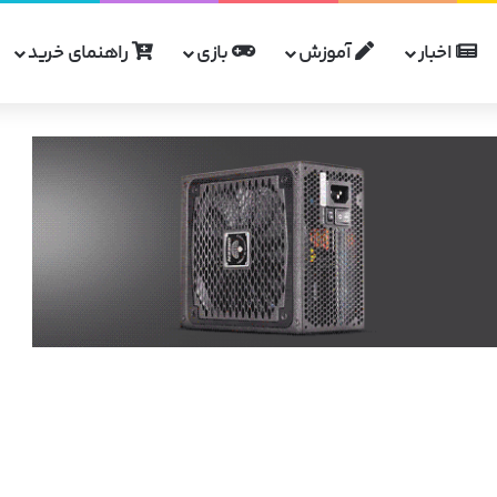
اخبار
آموزش
بازی
راهنمای خرید