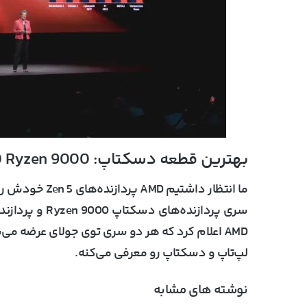
بهترین قطعه دسکتاپ: AMD Ryzen 9000
AMD اعلام کرد که هر دو سری توی جولای عرضه م
لپ‌تاپ و دسکتاپ رو معرفی می‌کنه.
نوشته های مشابه