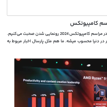
اسم کامپیوتکس
در ادامه این مقاله به معرفی بهترین محصولاتی که در مراسم کامپیوتکس 2024 رونمایی شدن صحبت می‌کنیم.
 در دنیا محسوب میشه. ما هم مثل پارسال اخبار مربوط به