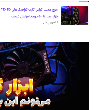
موج عج
بازار آسیا؛ تا ۵۰ درصد افزایش قیمت!
4 روز پیش