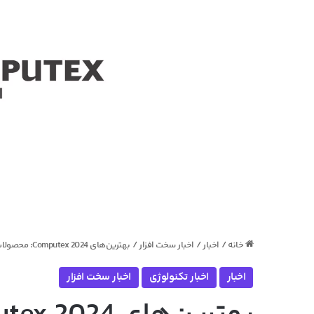
خانه
/
اخبار
/
اخبار سخت افزار
/
بهترین‌های Computex 2024: محصولات عرضه شده مهم در مراسم کامپیوتکس
اخبار
اخبار تکنولوژی
اخبار سخت افزار