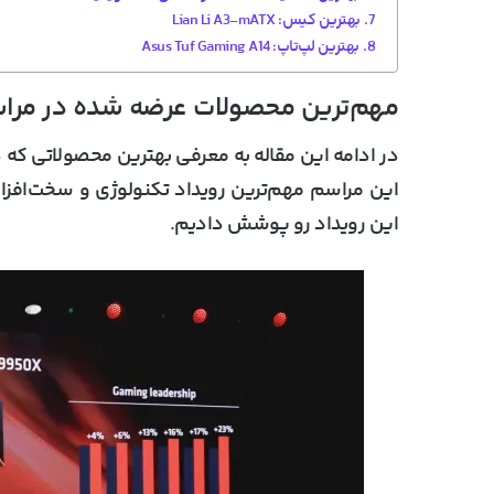
بهترین کیس: Lian Li A3-mATX
بهترین لپ‌تاپ: Asus Tuf Gaming A14
مهم‌ترین محصولات عرضه شده در مر
این مراسم مهم‌ترین رویداد تکنولوژی و سخت‌افزار
این رویداد رو پوشش دادیم.