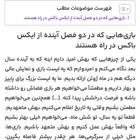
فهرست موضوعات مطلب
بازی‌هایی که در دو فصل آینده از ایکس باکس در راه هستند
بازی‌هایی که در دو فصل آینده از ایکس
باکس در راه هستند
یکی از چیزهایی که بهش امید دارم اینه که به آینده سال
بعد نگاه می‌کنم و امیدوارم که یه لیست بازی و نمایش عالی
دیگه هم در ماه ژوئن ارائه بدیم. ما یه لیست بزرگ برای پاییز
و بهار داریم و مطمئناً می‌خواهیم هر بازی فضاش رو داشته
باشه و فرصت درخشش پیدا کنه. […] همچنین می‌خواهیم
مطمئن بشیم وقتی یه تاریخ اعلام می‌کنیم، بهش متعهدیم.
قطعاً تو یه سال، تو شش ماه، می‌خواهیم خیلی بهتر بشیم
که واقعاً بهش عمل کنیم و بهش متعهد باشیم. بازی‌ها،
مثل خیلی از سرگرمی‌ها، هر چقدر بیشتر فاصله بگیرن،