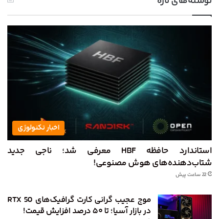
نوشته‌های تازه
اخبار تکنولوژی
استاندارد حافظه HBF معرفی شد؛ ناجی جدید
شتاب‌دهنده‌های هوش مصنوعی!
22 ساعت پیش
موج عجیب گرانی کارت گرافیک‌های RTX 50
در بازار آسیا؛ تا ۵۰ درصد افزایش قیمت!