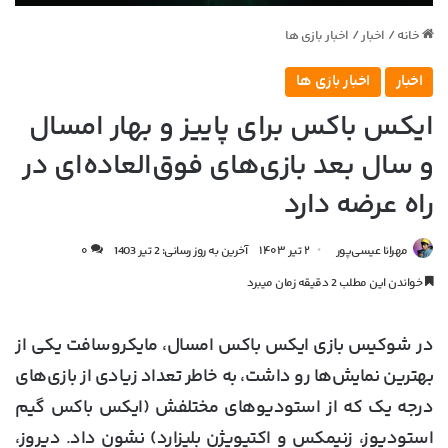
خانه
/
اخبار
/
اخبار بازی ها
اخبار
اخبار بازی ها
ایکس باکس برای پاییز و بهار امسال
و سال بعد بازی‌های فوق‌العاده‌ای در
راه عرضه دارد
مهرانا عیسی‌پور
۲ تیر ۱۴۰۳
آخرین به روز رسانی: 2 تیر 1403
۰
خواندن این مطلب 2 دقیقه زمان میبرد
در شوکیس بازی ایکس باکس امسال، مایکروسافت یکی از
بهترین نمایش‌ها رو داشت، به خاطر تعداد زیادی از بازی‌های
درجه یک که از استودیوهای مختلفش (ایکس باکس گیم
استودیوز، زنیمکس و اکتیویژن بلیزارد) نشون داد. دیروز،