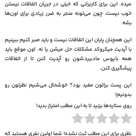
میده. این برای کاربرانی که خیلی در جریان اتفاقات نیستن
خوب نیست، چون می‌تونه منجر به ضرر زیادی برای اون‌ها
بشه.
این همچنان پایان این اتفاقات نیست و باید صبر کنیم ببینیم
با آپدیت میکروکد مشکلات حل میشن یا نه. اون موقع باید
همه بایوس مادربردشون رو آپدیت کنن تا از اتفاقات
پیشگیری کنن.
این پست براتون مفید بود؟ خوشحال می‌شیم نظرتون رو
بدونیم!
روی ستاره‌ها بزنید تا به این مطلب امتیاز بدید!
نظری برای این مطلب ثبت نشده! شما اولین نفری هستید که