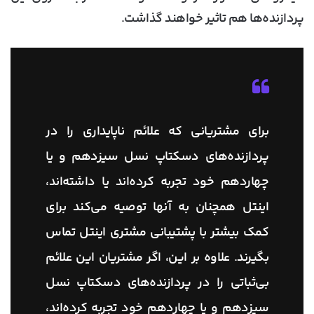
پردازنده‌ها هم تاثیر خواهند گذاشت.
برای مشتریانی که علائم ناپایداری را در
پردازنده‌های دسکتاپ نسل سیزدهم و یا
چهاردهم خود تجربه کرده‌اند یا داشته‌اند،
اینتل همچنان به آنها توصیه می‌کند برای
کمک بیشتر با پشتیبانی مشتری اینتل تماس
بگیرند. علاوه بر این، اگر مشتریان این علائم
بی‌ثباتی را در پردازنده‌های دسکتاپ نسل
سیزدهم و یا چهاردهم خود تجربه کرده‌اند،