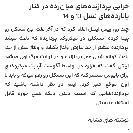
خرابی پردازنده‌های میان‌رده در کنار
بالارده‌های نسل 13 و 14
چند روز پیش اینتل اعلام کرد که در آخر علت این مشکل رو
پیدا کرده؛ مشکلی در میکروکد پردازنده که باعث میشد
پردازنده بیشتر از حد نیازش ولتاژ بکشه و ولتاژ بیش از حد،
باعث کوتاه شدن عمر پردازنده و در نهایت مرگ اون میشه.
اینتل گفت که قراره در اواسط آگوست آپدیت میکروکدی
برای بایوس منتشر کنه که این مشکل رو رفع می‌که و باید تا
اون موقع صبر کرد. اینم در نظر داشته باشید که
پردازنده‌هایی که آسیب دیدن دیگه هیچ جوره قابل
استفاده نیستن.
نوشته های مشابه