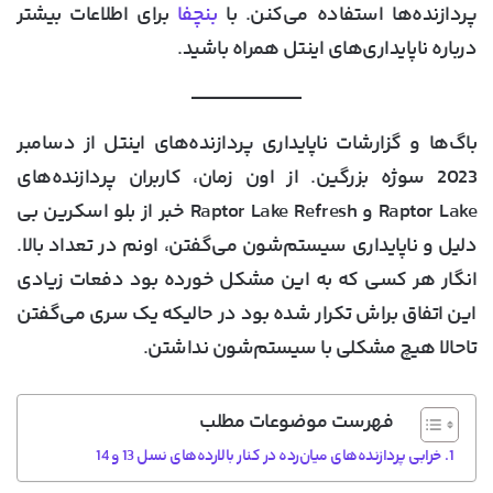
پردازنده‌ها استفاده می‌کنن. با
بنچفا
برای اطلاعات بیشتر
درباره ناپایداری‌های اینتل همراه باشید.
باگ‌ها و گزارشات ناپایداری پردازنده‌های اینتل از دسامبر
2023 سوژه بزرگین. از اون زمان، کاربران پردازنده‌های
Raptor Lake و Raptor Lake Refresh خبر از بلو اسکرین بی
دلیل و ناپایداری سیستم‌شون می‌گفتن، اونم در تعداد بالا.
انگار هر کسی که به این مشکل خورده بود دفعات زیادی
این اتفاق براش تکرار شده بود در حالیکه یک سری می‌گفتن
تاحالا هیچ مشکلی با سیستم‌شون نداشتن.
فهرست موضوعات مطلب
خرابی پردازنده‌های میان‌رده در کنار بالارده‌های نسل 13 و 14