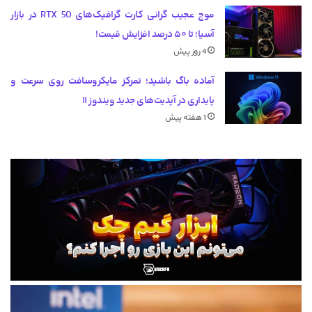
موج عجیب گرانی کارت گرافیک‌های RTX 50 در بازار
آسیا؛ تا ۵۰ درصد افزایش قیمت!
4 روز پیش
آماده باگ باشید؛ تمرکز مایکروسافت روی سرعت و
پایداری در آپدیت‌های جدید ویندوز ۱۱
1 هفته پیش