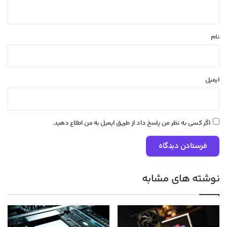
ه
*
نام
ایمیل
اگر کسی به نظر من پاسخ داد از طریق ایمیل به من اطلاع دهید.
نوشته های مشابه