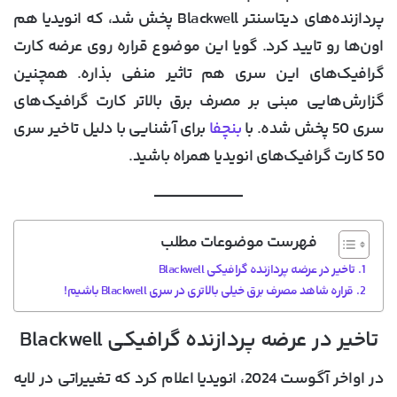
پردازنده‌های دیتاسنتر Blackwell پخش شد، که انویدیا هم
اون‌ها رو تایید کرد. گویا این موضوع قراره روی عرضه کارت
گرافیک‌های این سری هم تاثیر منفی بذاره. همچنین
گزارش‌هایی مبنی بر مصرف برق بالاتر کارت گرافیک‌های
سری 50 پخش شده. با
بنچفا
برای آشنایی با دلیل تاخیر سری
50 کارت گرافیک‌های انویدیا همراه باشید.
فهرست موضوعات مطلب
تاخیر در عرضه پردازنده گرافیکی Blackwell
قراره شاهد مصرف برق خیلی بالاتری در سری Blackwell باشیم!
تاخیر در عرضه پردازنده گرافیکی Blackwell
در اواخر آگوست 2024، انویدیا اعلام کرد که تغییراتی در لایه