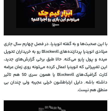
با این صحبت‌ها و به گفته انویدیا، در فصل چهارم سال جاری
میلادی انویدیا پردازنده‌های Blackwell رو به خریداران تحویل
میده و پول پارو می‌کنه. حالا طبق برخی گزارش‌های جدید،
این تغییراتی که انویدیا اعمال کرده می‌تونه روی زمان عرضه
کارت گرافیک‌های Blackwell یا همون سری 50 هم تاثیر
داشته باشه. دلیل ارتباطشون خیلی عجیبه ولی چندان بی
منطق هم نیست.