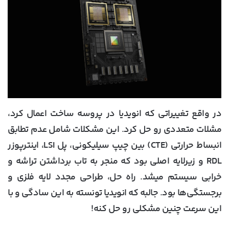
در واقع تغییراتی که انویدیا در پروسه ساخت اعمال کرد،
مشلات متعددی رو حل کرد. این مشکلات شامل عدم تطابق
انبساط حرارتی (CTE) بین چیپ سیلیکونی، پل LSI، اینترپوزر
RDL و زیرلایه اصلی بود که منجر به تاب برداشتن تراشه و
خرابی سیستم میشد. راه حل، طراحی مجدد لایه فلزی و
برجستگی‌ها بود. جالبه که انویدیا تونسته به این سادگی و با
این سرعت چنین مشکلی رو حل کنه!