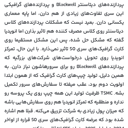
پردازنده‌های دیتاسنتر Blackwell و پردازنده‌های گرافیکی
این سری تفاوت‌های زیادی از هم دارن، اما پایه معماری
یکسانی دارن. بعید نیست که مشکلات پردازنده‌های کلاس
دیتاسنتر روی کلاس مصرف کننده هم تاثیر بذارن اما انویدیا
گفته که مشکل حل شده، پس این مشکل مستقیما روی
کارت گرافیک‌های سری 50 تاثیر نمی‌ذاره. با این حال، تمرکز
انویدیا روی تحویل درخواست‌های شرکت‌های بزرگیه که
پردازنده‌های Blackwell رو برای سرورهاشون نیاز دارن. به
همین دلیل، تولید چیپ‌های کارت گرافیک که از همون ابتدا
اولویت دوم بود، عقب میفته تا سفارش‌های سرور تکمیل
بشه. TSMC ظرفیت تولید این همه چیپ روی یک پروسه رو
نداره و منطقیه که تمرکز انویدیا هم روی سفارش‌هایی باشه
که میزان پول زیادی به شرکت تزریق می‌کنه. قبلا هم اشاره
شده بود که عرضه کارت گرافیک‌های سری 50 قراره از اواخر