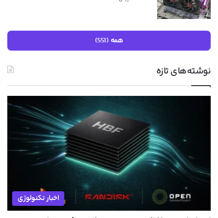
همه (551)
نوشته‌های تازه
اخبار تکنولوژی