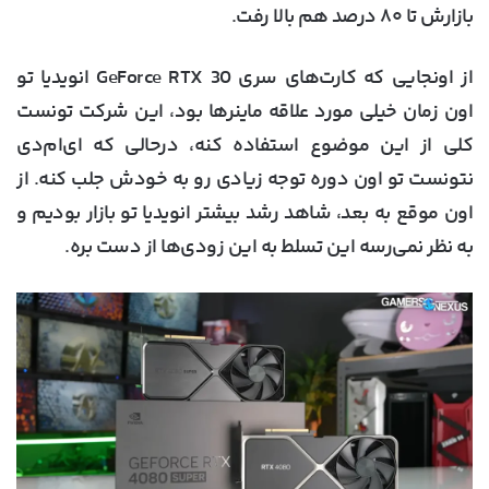
بازارش تا ۸۰ درصد هم بالا رفت.
از اونجایی که کارت‌های سری GeForce RTX 30 انویدیا تو
اون زمان خیلی مورد علاقه ماینرها بود، این شرکت تونست
کلی از این موضوع استفاده کنه، درحالی که ای‌ام‌دی
نتونست تو اون دوره توجه زیادی رو به خودش جلب کنه. از
اون موقع به بعد، شاهد رشد بیشتر انویدیا تو بازار بودیم و
به نظر نمی‌رسه این تسلط به این زودی‌ها از دست بره.