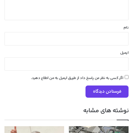
ه
*
نام
ایمیل
اگر کسی به نظر من پاسخ داد از طریق ایمیل به من اطلاع دهید.
نوشته های مشابه