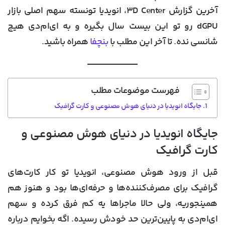
آخرین گزارش ۳D Center، انویدیا تونسته سهم اصلی بازار
dGPU رو تو این بیست سال بگیره و به ای‌ام‌دی هیچ
شانسی نده. تا آخر این مطلب با
بنچفا
همراه باشید.
فهرست موضوعات مطلب
جایگاه انویدیا در دنیای هوش مصنوعی و کارت گرافیک
جایگاه انویدیا در دنیای هوش مصنوعی و
کارت گرافیک
قبل از ورود هوش مصنوعی، انویدیا تو کار کارت‌های
گرافیک برای مصرف‌کننده‌ها و حرفه‌ای‌ها بود و هنوز هم
همینجوریه، ولی حالا ماجراها یه‌ کم فرق کرده و سهم
ای‌ام‌دی به پایین‌ترین حد خودش رسیده. اگه بخوایم درباره