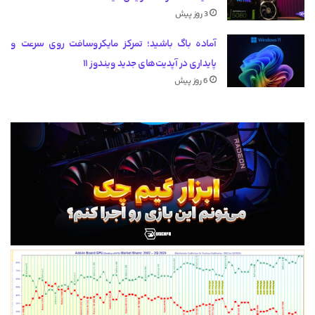
3 روز پیش
آماده باگ باشید؛ تمرکز مایکروسافت روی سرعت و
پایداری در آپدیت‌های جدید ویندوز ۱۱
6 روز پیش