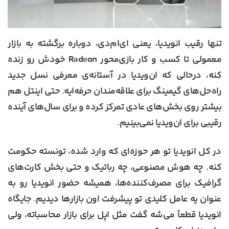
تنها رقیب انویدیا، یعنی ای‌ام‌دی، دوباره برگشته به بازار
معمولی تا کسب و کار بازی‌محور Radeon خودش رو زنده
کنه، درحالی که ان‌ویدیا در آستانه‌ی معرفی نسل جدید
راه‌حل‌های گیمینگ برای علاقه‌مندان حرفه‌ایه. حتی اینتل هم
بیشتر روی بخش‌های عادی تمرکز کرده و برای سال‌های آینده
رقیبی برای ان‌ویدیا نمی‌بینیم.
در کل انویدیا تو هر حوزه‌ای که وارد شده، تونسته حکومت
کنه. چه هوش مصنوعی، چه رباتیک و حتی بخش کارت‌های
گرافیک برای مصرف‌کننده‌ها، همیشه حضور انویدیا رو به
عنوان یه عامل کلیدی تو پیشرفت اون بازارها دیدیم. جایگاه
انویدیا قطعاً می‌شه گفت مثل اپل برای بازار محاسباته، ولی