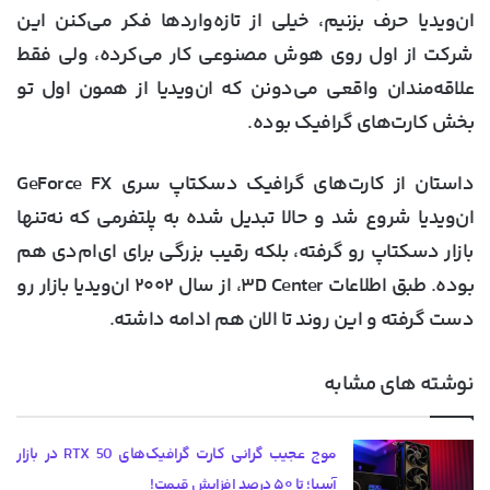
ان‌ویدیا حرف بزنیم، خیلی از تازه‌واردها فکر می‌کنن این
شرکت از اول روی هوش مصنوعی کار می‌کرده، ولی فقط
علاقه‌مندان واقعی می‌دونن که ان‌ویدیا از همون اول تو
بخش کارت‌های گرافیک بوده.
داستان از کارت‌های گرافیک دسکتاپ سری GeForce FX
ان‌ویدیا شروع شد و حالا تبدیل شده به پلتفرمی که نه‌تنها
بازار دسکتاپ رو گرفته، بلکه رقیب بزرگی برای ای‌ام‌دی هم
بوده. طبق اطلاعات ۳D Center، از سال ۲۰۰۲ ان‌ویدیا بازار رو
دست گرفته و این روند تا الان هم ادامه داشته.
نوشته های مشابه
موج عجیب گرانی کارت گرافیک‌های RTX 50 در بازار
آسیا؛ تا ۵۰ درصد افزایش قیمت!