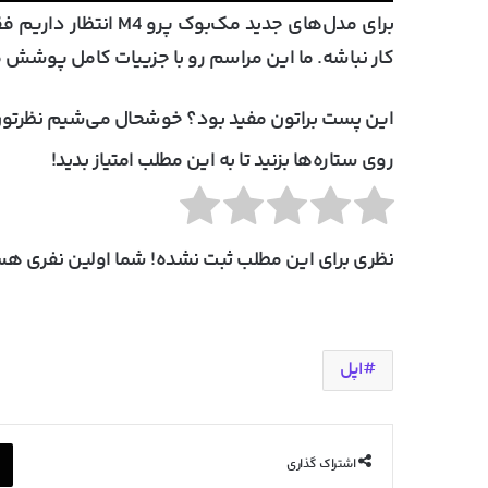
برای مدل‌های جدید مک
کار نباشه. ما این مراسم رو با جزییات کامل پوشش می
این پست براتون مفید بود؟ خوشحال می‌شیم نظرتون
روی ستاره‌ها بزنید تا به این مطلب امتیاز بدید!
نظری برای این مطلب ثبت نشده! شما اولین نفری هست
اپل
اشتراک گذاری