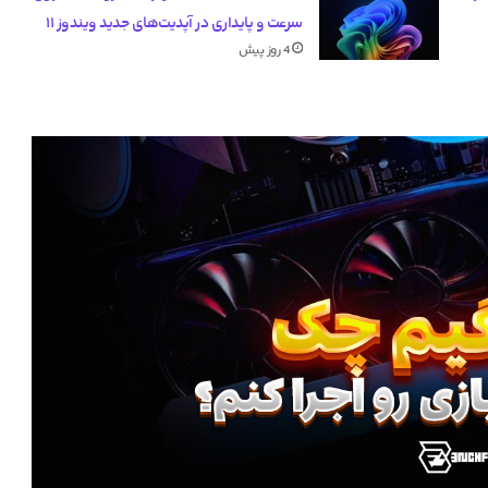
سرعت و پایداری در آپدیت‌های جدید ویندوز ۱۱
4 روز پیش