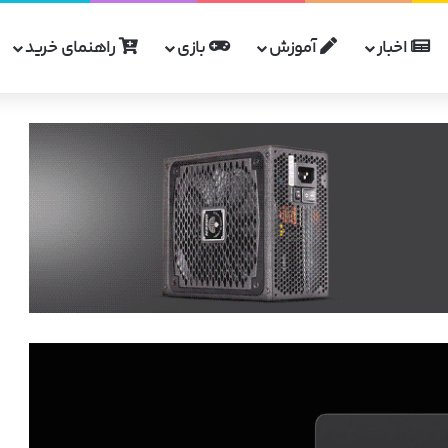
اخبار
آموزش
بازی
راهنمای خرید