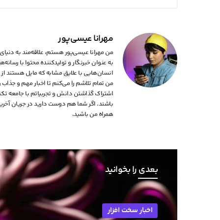
مهرانا عیسی‌پور
به عنوان خبرنگار و تولیدکننده محتوا با رسان
انسان‌هایی با علایق مشابه که مایل هستند از آخ
من تمام تلاشم را می‌کنم تا اخبار مهم و جذاب
اشتراک گذاشتن دانش و تجربیاتم با جامعه تکنول
باشند. اگر شما هم دوست دارید در جریان آخرین 
همراه من باشید.
بعدی را بخوانید
اخبار سخت افزار