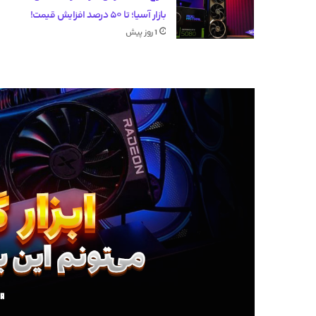
بازار آسیا؛ تا ۵۰ درصد افزایش قیمت!
1 روز پیش