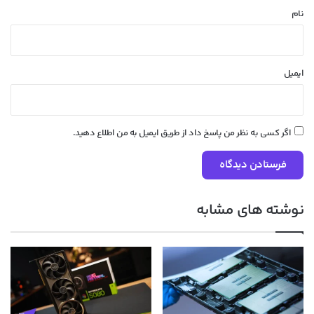
نام
ایمیل
اگر کسی به نظر من پاسخ داد از طریق ایمیل به من اطلاع دهید.
نوشته های مشابه