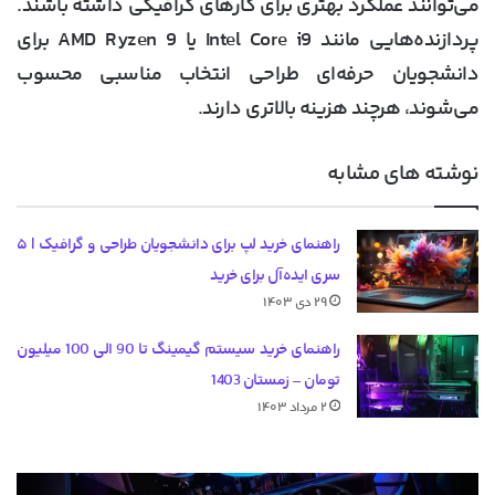
می‌توانند عملکرد بهتری برای کارهای گرافیکی داشته باشند.
پردازنده‌هایی مانند Intel Core i9 یا AMD Ryzen 9 برای
دانشجویان حرفه‌ای طراحی انتخاب مناسبی محسوب
می‌شوند، هرچند هزینه بالاتری دارند.
نوشته های مشابه
راهنمای خرید لپ برای دانشجویان طراحی و گرافیک | ۵
سری ایده‌آل برای خرید
۲۹ دی ۱۴۰۳
راهنمای خرید سیستم گیمینگ تا 90 الی 100 میلیون
تومان – زمستان 1403
۲ مرداد ۱۴۰۳