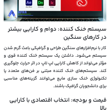
سیستم خنک ‌کننده: دوام و کارایی بیشتر
در کارهای سنگین
کار با نرم‌افزارهای سنگین طراحی و گرافیکی باعث گرم شدن
سیستم می‌شود. داشتن یک سیستم خنک ‌کننده قوی و
مؤثر می‌تواند از کاهش کارایی لپ تاپ در اثر حرارت جلوگیری
کند. سیستم‌های خنک ‌کننده مبتنی بر فن‌های متعدد یا
تکنولوژی خنک‌ سازی مایع می‌توانند گزینه‌های مناسبی
برای دانشجویان گرافیک باشند.
قیمت و بودجه: انتخاب اقتصادی با کارایی
بالا