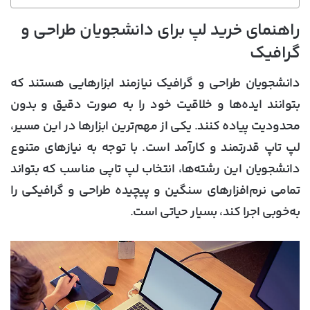
راهنمای خرید لپ برای دانشجویان طراحی و
گرافیک
دانشجویان طراحی و گرافیک نیازمند ابزارهایی هستند که
بتوانند ایده‌ها و خلاقیت خود را به ‌صورت دقیق و بدون
محدودیت پیاده کنند. یکی از مهم‌ترین ابزارها در این مسیر،
لپ تاپ قدرتمند و کارآمد است. با توجه به نیازهای متنوع
دانشجویان این رشته‌ها، انتخاب لپ تاپی مناسب که بتواند
تمامی نرم‌افزارهای سنگین و پیچیده طراحی و گرافیکی را
به‌خوبی اجرا کند، بسیار حیاتی است.