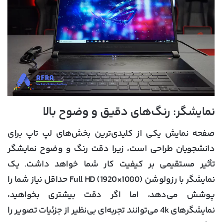
نمایشگر: رنگ‌های دقیق و وضوح بالا
صفحه نمایش یکی از کلیدی‌ترین بخش‌های لپ تاپ برای
دانشجویان طراحی است، زیرا دقت رنگ و وضوح نمایشگر
تأثیر مستقیمی بر کیفیت کار شما خواهد داشت. یک
نمایشگر با رزولوشن Full HD (1920×1080) حداقل نیاز شما را
پوشش می‌دهد، اما اگر دقت بیشتری بخواهید،
نمایشگرهای 4k می‌توانند تجربه‌ای بی‌نظیر از جزئیات تصویر را