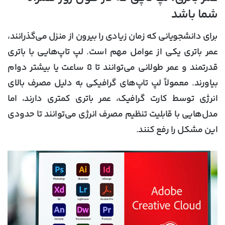
شما باشد
برای دانشجویانی که زمان زیادی را بیرون از منزل می‌گذرانند،
عمر باتری یکی از عوامل مهم است. لپ تاپ‌هایی با باتری
قدرتمند و عمر طولانی می‌توانند تا 8 ساعت یا بیشتر دوام
بیاورند. معمولاً لپ تاپ‌های گرافیکی به دلیل مصرف بالای
انرژی توسط کارت گرافیک، عمر باتری کمتری دارند، اما
مدل‌هایی با قابلیت تنظیم مصرف انرژی می‌توانند تا حدودی
این مشکل را رفع کنند.