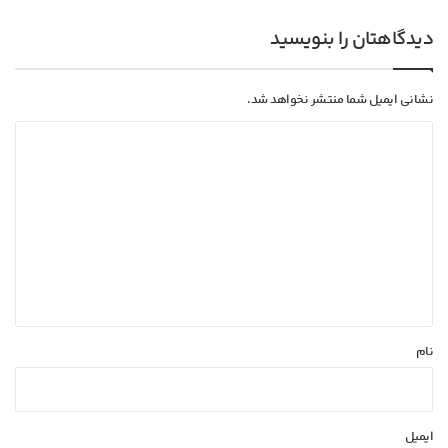
دیدگاهتان را بنویسید
نشانی ایمیل شما منتشر نخواهد شد.
د
ی
د
گ
ا
ه
*
نام
ایمیل