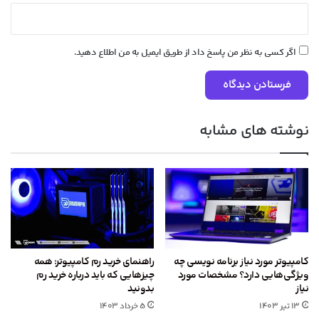
اگر کسی به نظر من پاسخ داد از طریق ایمیل به من اطلاع دهید.
نوشته های مشابه
کامپیوتر مورد نیاز برنامه نویسی چه
راهنمای خرید رم کامپیوتر: همه
ویژگی‌هایی دارد؟ مشخصات مورد
چیزهایی که باید درباره خرید رم
نیاز
بدونید
۱۳ تیر ۱۴۰۳
۵ خرداد ۱۴۰۳