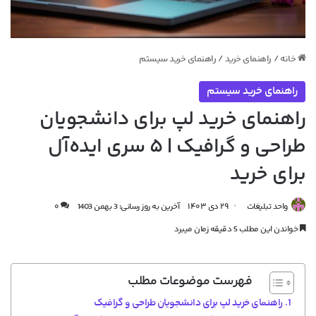
خانه
/
راهنمای خرید
/
راهنمای خرید سیستم
راهنمای خرید سیستم
راهنمای خرید لپ برای دانشجویان
طراحی و گرافیک | ۵ سری ایده‌آل
برای خرید
واحد تبلیغات
۲۹ دی ۱۴۰۳
آخرین به روز رسانی: 3 بهمن 1403
۰
خواندن این مطلب 5 دقیقه زمان میبرد
فهرست موضوعات مطلب
راهنمای خرید لپ برای دانشجویان طراحی و گرافیک