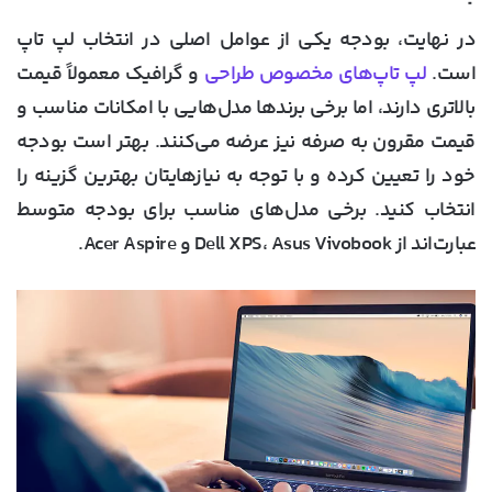
در نهایت، بودجه یکی از عوامل اصلی در انتخاب لپ تاپ
است.
لپ تاپ‌های مخصوص طراحی
و گرافیک معمولاً قیمت
بالاتری دارند، اما برخی برندها مدل‌هایی با امکانات مناسب و
قیمت مقرون ‌به‌ صرفه نیز عرضه می‌کنند. بهتر است بودجه
خود را تعیین کرده و با توجه به نیازهایتان بهترین گزینه را
انتخاب کنید. برخی مدل‌های مناسب برای بودجه متوسط
عبارت‌اند از Dell XPS، Asus Vivobook و Acer Aspire.