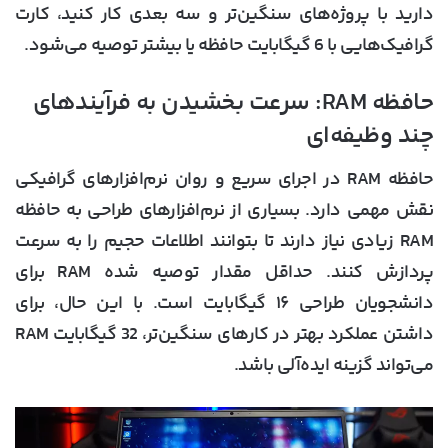
دارید با پروژه‌های سنگین‌تر و سه ‌بعدی کار کنید، کارت
گرافیک‌هایی با 6 گیگابایت حافظه یا بیشتر توصیه می‌شود.
حافظه RAM: سرعت بخشیدن به فرآیندهای
چند وظیفه‌ای
حافظه RAM در اجرای سریع و روان نرم‌افزارهای گرافیکی
نقش مهمی دارد. بسیاری از نرم‌افزارهای طراحی به حافظه
RAM زیادی نیاز دارند تا بتوانند اطلاعات حجیم را به‌ سرعت
پردازش کنند. حداقل مقدار توصیه ‌شده RAM برای
دانشجویان طراحی ۱۶ گیگابایت است. با این حال، برای
داشتن عملکرد بهتر در کارهای سنگین‌تر، 32 گیگابایت RAM
می‌تواند گزینه ایده‌آلی باشد.