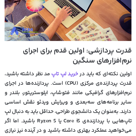
قدرت پردازشی: اولین قدم برای اجرای
نرم‌افزارهای سنگین
اولین نکته‌ای که باید در
خرید لپ تاپ
مد نظر داشته باشید،
قدرت پردازنده‌ی مرکزی (CPU) است. پردازنده‌ها در اجرای
نرم‌افزارهای گرافیکی مانند فتوشاپ، ایلوستریتور، بلندر و
سایر برنامه‌های سه‌بعدی و ویرایش ویدئو نقش اساسی
دارند. به‌عنوان یک دانشجوی طراحی، حداقل باید به دنبال لپ
تاپ‌هایی با پردازنده‌ی Core i5 یا Ryzen 5 باشید. اما اگر
می‌خواهید عملکرد بهتری داشته باشید و در آینده نیز نیازی