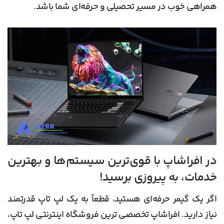
همراهی خوب در مسیر تحصیلی و حرفه‌ای شما باشد.
در افراشاپ با قوی‌ترین سیستم‌ها و بهترین
خدمات، به پیروزی برسید!
اگر یک گیمر حرفه‌ای هستید، قطعاً به یک لپ تاپ قدرتمند
نیاز دارید.
افراشاپ تخصصی ترین فروشگاه اینترنتی لپ تاپ
،