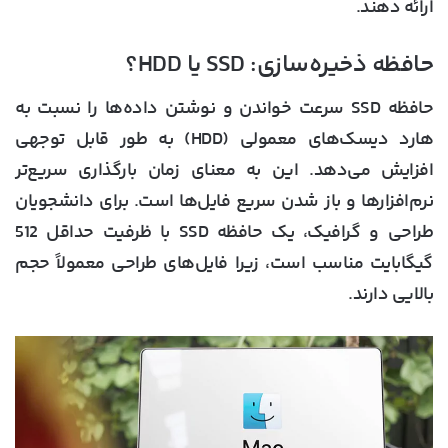
ارائه دهند.
حافظه ذخیره‌سازی: SSD یا HDD؟
حافظه SSD سرعت خواندن و نوشتن داده‌ها را نسبت به
هارد دیسک‌های معمولی (HDD) به‌ طور قابل ‌توجهی
افزایش می‌دهد. این به معنای زمان بارگذاری سریع‌تر
نرم‌افزارها و باز شدن سریع فایل‌ها است. برای دانشجویان
طراحی و گرافیک، یک حافظه SSD با ظرفیت حداقل 512
گیگابایت مناسب است، زیرا فایل‌های طراحی معمولاً حجم
بالایی دارند.