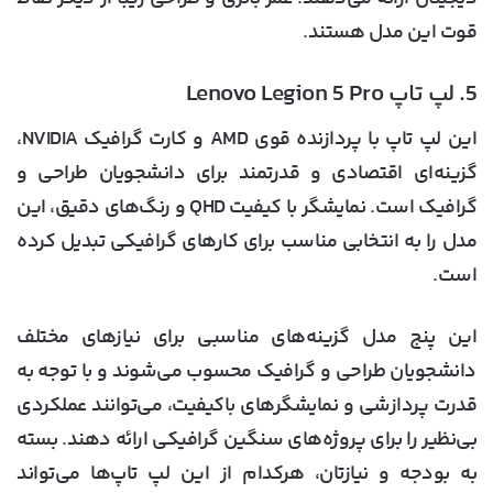
قوت این مدل هستند.
5. لپ تاپ Lenovo Legion 5 Pro
این لپ تاپ با پردازنده قوی AMD و کارت گرافیک NVIDIA،
گزینه‌ای اقتصادی و قدرتمند برای دانشجویان طراحی و
گرافیک است. نمایشگر با کیفیت QHD و رنگ‌های دقیق، این
مدل را به انتخابی مناسب برای کارهای گرافیکی تبدیل کرده
است.
این پنج مدل گزینه‌های مناسبی برای نیازهای مختلف
دانشجویان طراحی و گرافیک محسوب می‌شوند و با توجه به
قدرت پردازشی و نمایشگرهای باکیفیت، می‌توانند عملکردی
بی‌نظیر را برای پروژه‌های سنگین گرافیکی ارائه دهند. بسته
به بودجه و نیازتان، هرکدام از این لپ تاپ‌ها می‌تواند