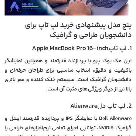
پنج مدل پیشنهادی خرید لپ تاپ برای
دانشجویان طراحی و گرافیک
1. لپ تاپApple MacBook Pro 16-inch
این مک ‌بوک پرو با پردازنده قدرتمند و همچنین نمایشگر
باکیفیت و دقیق، انتخاب مناسبی برای طراحان حرفه‌ای و
دانشجویان گرافیک است. سیستم خنک ‌کننده و عمر باتری
بالا نیز از دیگر ویژگی‌های مثبت آن است.
2. لپ تاپ دلAlienware
Dell Alienware با نمایشگر IPS و پردازنده قدرتمند اینتل و
گرافیک NVIDIA، توانایی اجرای تمامی نرم‌افزارهای طراحی را