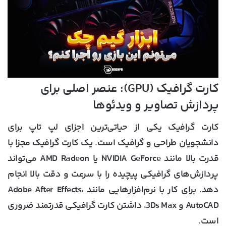
کارت گرافیک (GPU): عنصر اصلی برای
پردازش تصاویر و ویدئوها
کارت گرافیک یکی از حیاتی‌ترین اجزای لپ تاپ برای
دانشجویان طراحی و گرافیک است. یک کارت گرافیک مجزا با
قدرت بالا مانند NVIDIA GeForce یا AMD Radeon می‌تواند
پردازش‌های گرافیکی پیچیده را با سرعت و دقت بالا انجام
دهد. برای کار با نرم‌افزارهایی مانند Adobe After Effects،
AutoCAD و 3Ds Max، داشتن کارت گرافیکی قدرتمند ضروری
است.