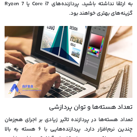
به ارتقا نداشته باشید، پردازنده‌های Core i7 یا Ryzen 7
گزینه‌های بهتری خواهند بود.
تعداد هسته‌ها و توان پردازشی
تعداد هسته‌ها در پردازنده تاثیر زیادی بر اجرای هم‌زمان
چندین نرم‌افزار دارد. پردازنده‌هایی با ۶ هسته به بالا