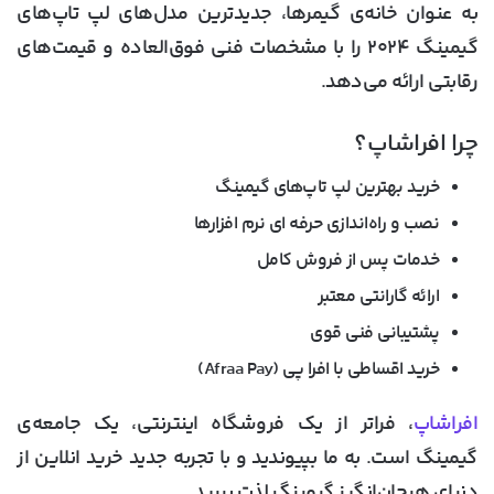
به عنوان خانه‌ی گیمرها، جدیدترین مدل‌های لپ تاپ‌های
گیمینگ ۲۰۲۴ را با مشخصات فنی فوق‌العاده و قیمت‌های
رقابتی ارائه می‌دهد.
چرا افراشاپ؟
خرید بهترین لپ تاپ‌های گیمینگ
نصب و راه‌اندازی
حرفه ای نرم افزارها
خدمات پس از فروش
کامل
ارائه گارانتی معتبر
پشتیبانی فنی قوی
خرید اقساطی
با افرا پی (
Afraa Pay
)
افراشاپ
، فراتر از یک فروشگاه اینترنتی، یک جامعه‌ی
گیمینگ است. به ما بپیوندید و با تجربه جدید خرید انلاین از
دنیای هیجان‌انگیز گیمینگ لذت ببرید.