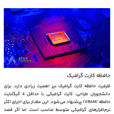
حافظه کارت گرافیک
ظرفیت حافظه کارت گرافیک نیز اهمیت زیادی دارد. برای
دانشجویان طراحی، کارت گرافیکی با حداقل 4 گیگابایت
حافظه (VRAM) پیشنهاد می‌شود. این مقدار برای اجرای اکثر
نرم‌افزارهای گرافیکی متوسط مناسب است، اما اگر قصد