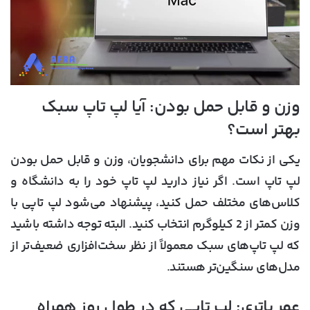
وزن و قابل حمل بودن: آیا لپ تاپ سبک
بهتر است؟
یکی از نکات مهم برای دانشجویان، وزن و قابل حمل بودن
لپ تاپ است. اگر نیاز دارید لپ تاپ خود را به دانشگاه و
کلاس‌های مختلف حمل کنید، پیشنهاد می‌شود لپ تاپی با
وزن کمتر از 2 کیلوگرم انتخاب کنید. البته توجه داشته باشید
که لپ تاپ‌های سبک معمولاً از نظر سخت‌افزاری ضعیف‌تر از
مدل‌های سنگین‌تر هستند.
عمر باتری: لپ تاپی که در طول روز همراه